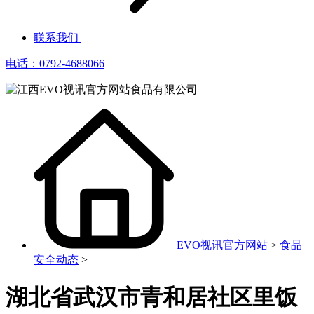
联系我们
电话：0792-4688066
EVO视讯官方网站
>
食品
安全动态
>
湖北省武汉市青和居社区里饭