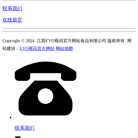
联系我们
在线留言
Copyright © 2024 江西EVO视讯官方网站食品有限公司 版权所有 网
站建设：
EVO视讯官方网站
网站地图
联系我们