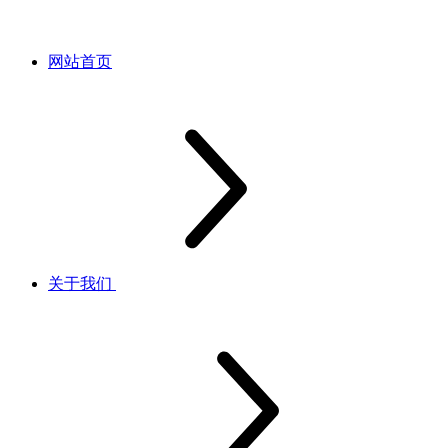
网站首页
关于我们