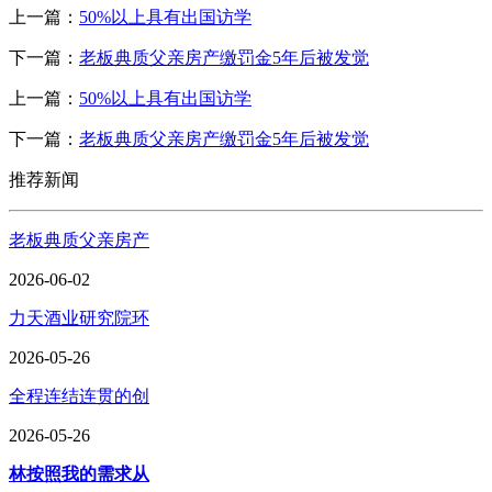
上一篇：
50%以上具有出国访学
下一篇：
老板典质父亲房产缴罚金5年后被发觉
上一篇：
50%以上具有出国访学
下一篇：
老板典质父亲房产缴罚金5年后被发觉
推荐新闻
老板典质父亲房产
2026-06-02
力天酒业研究院环
2026-05-26
全程连结连贯的创
2026-05-26
林按照我的需求从