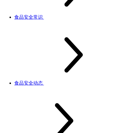
食品安全常识
食品安全动态