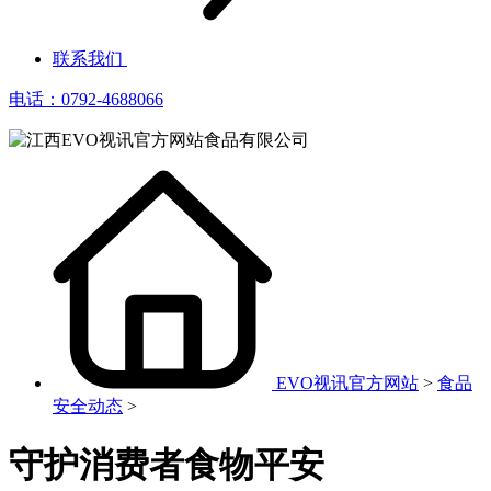
联系我们
电话：0792-4688066
EVO视讯官方网站
>
食品
安全动态
>
守护消费者食物平安