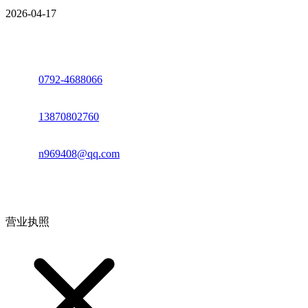
2026-04-17
座机：
0792-4688066
电话：
13870802760
邮箱：
n969408@qq.com
地址：江西省德安县高新技术产业园(宝塔工业园)高新路93号
营业执照