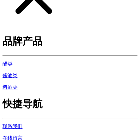
品牌产品
醋类
酱油类
料酒类
快捷导航
联系我们
在线留言