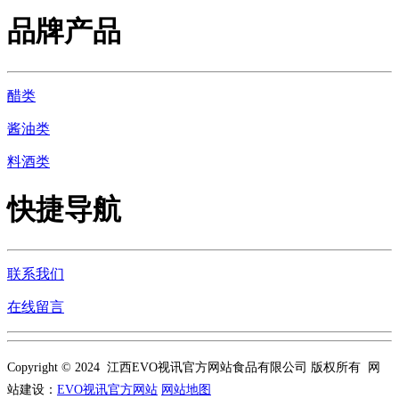
品牌产品
醋类
酱油类
料酒类
快捷导航
联系我们
在线留言
Copyright © 2024 江西EVO视讯官方网站食品有限公司 版权所有 网
站建设：
EVO视讯官方网站
网站地图