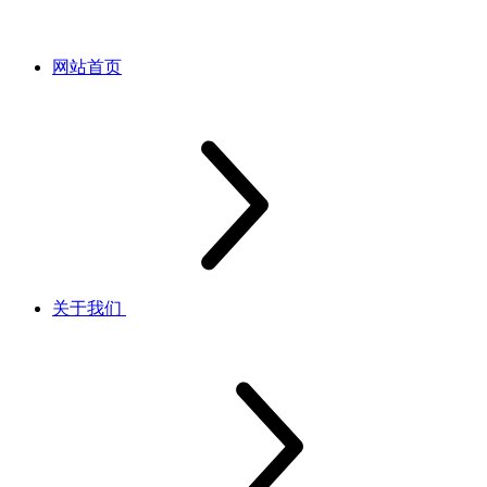
网站首页
关于我们