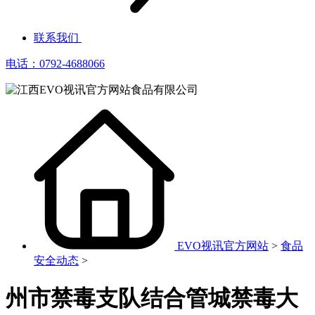
联系我们
电话：0792-4688066
EVO视讯官方网站
>
食品
安全动态
>
州市禁毒支队结合管城禁毒大