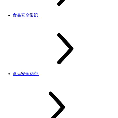
食品安全常识
食品安全动态