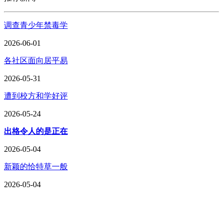
调查青少年禁毒学
2026-06-01
各社区面向居平易
2026-05-31
遭到校方和学好评
2026-05-24
出格令人的是正在
2026-05-04
新颖的恰特草一般
2026-05-04