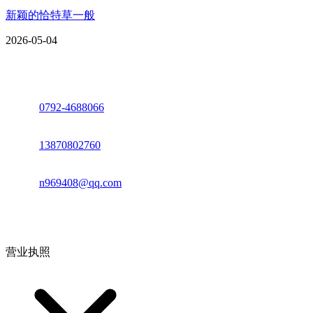
新颖的恰特草一般
2026-05-04
座机：
0792-4688066
电话：
13870802760
邮箱：
n969408@qq.com
地址：江西省德安县高新技术产业园(宝塔工业园)高新路93号
营业执照