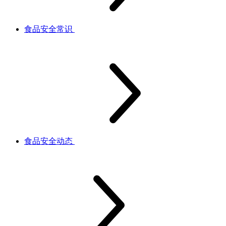
食品安全常识
食品安全动态