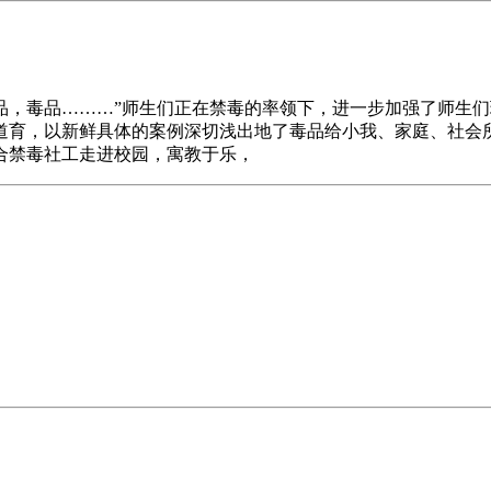
毒品………”师生们正在禁毒的率领下，进一步加强了师生们
道育，以新鲜具体的案例深切浅出地了毒品给小我、家庭、社会
合禁毒社工走进校园，寓教于乐，