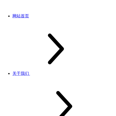
网站首页
关于我们