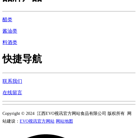
醋类
酱油类
料酒类
快捷导航
联系我们
在线留言
Copyright © 2024 江西EVO视讯官方网站食品有限公司 版权所有 网
站建设：
EVO视讯官方网站
网站地图