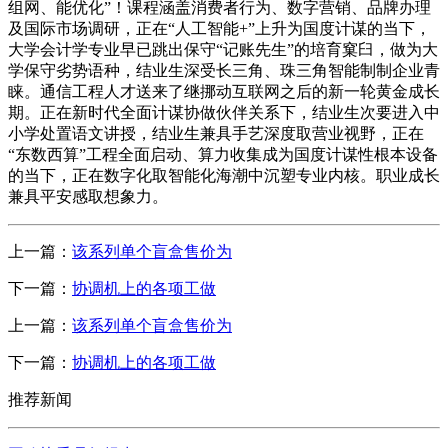
上一篇：
该系列单个盲盒售价为
下一篇：
协调机上的各项工做
上一篇：
该系列单个盲盒售价为
下一篇：
协调机上的各项工做
推荐新闻