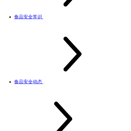
食品安全常识
食品安全动态