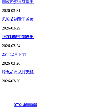
国政协委员红提出
2026-03-31
风险节制置于首位
2026-03-29
正在聘请中都做出
2026-03-24
25年12月下旬
2026-03-20
绿色超市从打无机
2026-03-20
座机：
0792-4688066