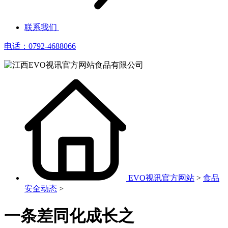
联系我们
电话：0792-4688066
EVO视讯官方网站
>
食品
安全动态
>
一条差同化成长之