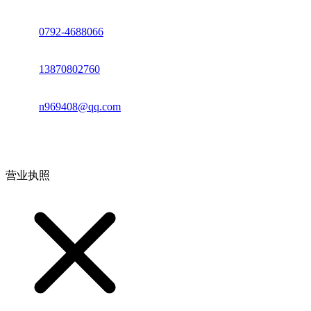
座机：
0792-4688066
电话：
13870802760
邮箱：
n969408@qq.com
地址：江西省德安县高新技术产业园(宝塔工业园)高新路93号
营业执照