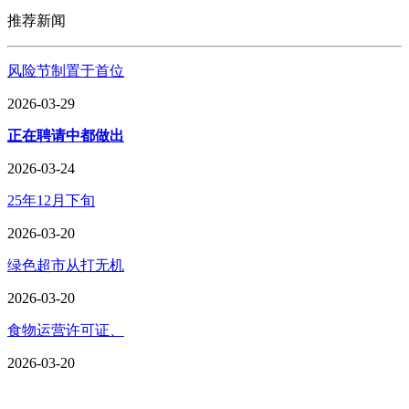
推荐新闻
风险节制置于首位
2026-03-29
正在聘请中都做出
2026-03-24
25年12月下旬
2026-03-20
绿色超市从打无机
2026-03-20
食物运营许可证、
2026-03-20