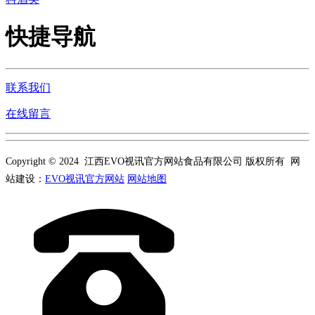
快捷导航
联系我们
在线留言
Copyright © 2024 江西EVO视讯官方网站食品有限公司 版权所有 网
站建设：
EVO视讯官方网站
网站地图