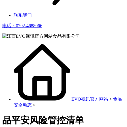
联系我们
电话：0792-4688066
EVO视讯官方网站
>
食品
安全动态
>
品平安风险管控清单