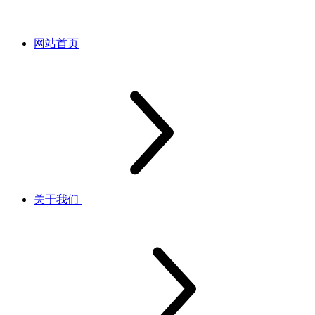
网站首页
关于我们