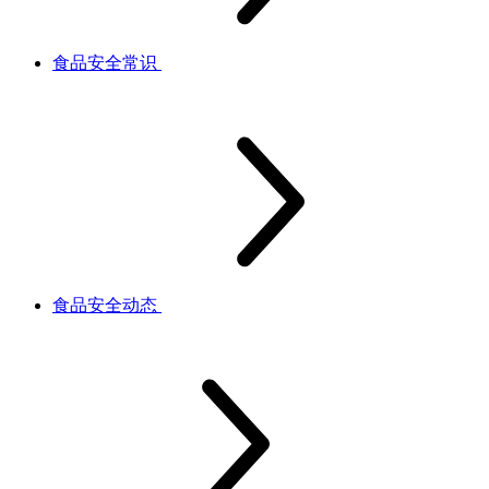
食品安全常识
食品安全动态