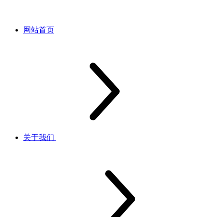
网站首页
关于我们