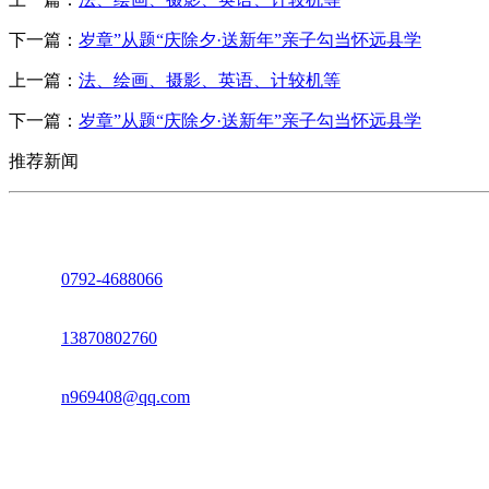
下一篇：
岁章”从题“庆除夕·送新年”亲子勾当怀远县学
上一篇：
法、绘画、摄影、英语、计较机等
下一篇：
岁章”从题“庆除夕·送新年”亲子勾当怀远县学
推荐新闻
座机：
0792-4688066
电话：
13870802760
邮箱：
n969408@qq.com
地址：江西省德安县高新技术产业园(宝塔工业园)高新路93号