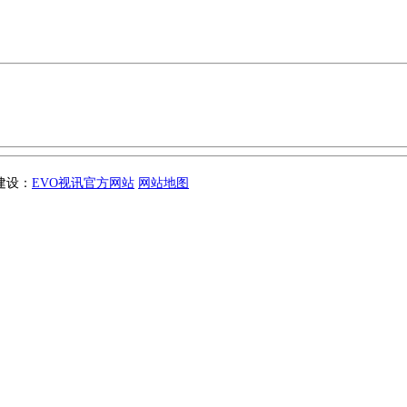
站建设：
EVO视讯官方网站
网站地图