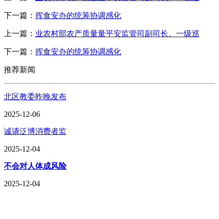
下一篇：
挥食安办的统筹协调感化
上一篇：
业农村部农产质量量平安监管司副司长、一级巡
下一篇：
挥食安办的统筹协调感化
推荐新闻
北区教委昨晚发布
2025-12-06
诚请泛博消费者监
2025-12-04
不会对人体成风险
2025-12-04