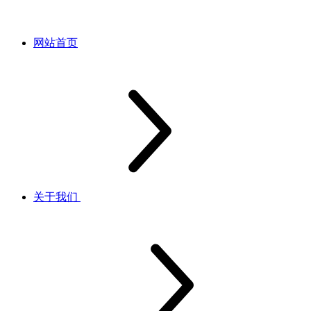
网站首页
关于我们