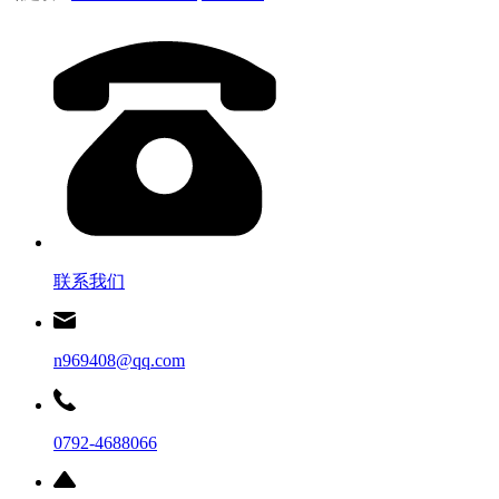
联系我们
n969408@qq.com
0792-4688066