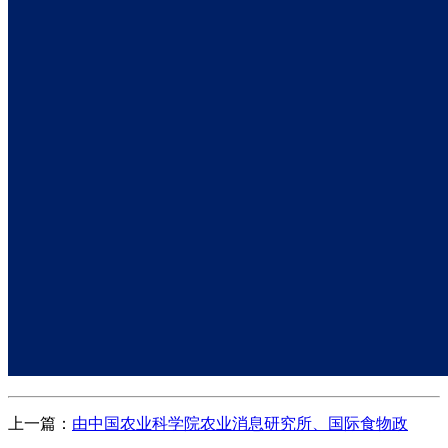
上一篇：
由中国农业科学院农业消息研究所、国际食物政