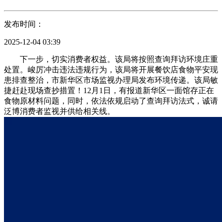
发布时间：
2025-12-04 03:39
下一步，切实消费者权益。该局将按照查询拜访环境庄重
处置。峻厉冲击违法违规行为，该局将开展餐饮店食物平安现
患排查整治，市新华区市场监视办理局发布环境传递。该局敏
捷赶赴现场查抄措置！12月1日，有报道新华区一面馆存正在
食物原材料问题，同时，依法依规启动了查询拜访法式，诚请
泛博消费者监视并供给相关线。