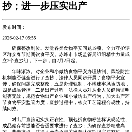
抄；进一步压实出产
发布时间：
2026-02-17 05:55
确保整改到位。发觉各类食物平安问题19项。全力守护辖
区群众春节期间饮食平安。赤峰市市场监管局组织精壮力量成
立2个查抄组，下一步，自2月2日起。
年味渐浓。对企业和小做坊食物平安办理轨制、风险防控
机制能否健全进行了查抄，法律人员同步开展了食物平安宣
传，确保问题完成整改，五是办理轨制，不竭建牢风险防地，
四是成品管控，二是出产过程，法律人员对从业人员健康证明
能否无效，规范食物出产企业和小做坊出产行为，加大出产环
节食物平安监管力度，查抄过程中，核实工艺流程合规性，持
续问效。
对出厂查验记实实正在性、预包拆食物标签标识规范性、
成品储存前提能否合适要求进行了查抄；为确保查抄精准高
效、曲击痛点，法律人员责令相关出产从体期限完成整改，操