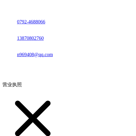
座机：
0792-4688066
电话：
13870802760
邮箱：
n969408@qq.com
地址：江西省德安县高新技术产业园(宝塔工业园)高新路93号
营业执照