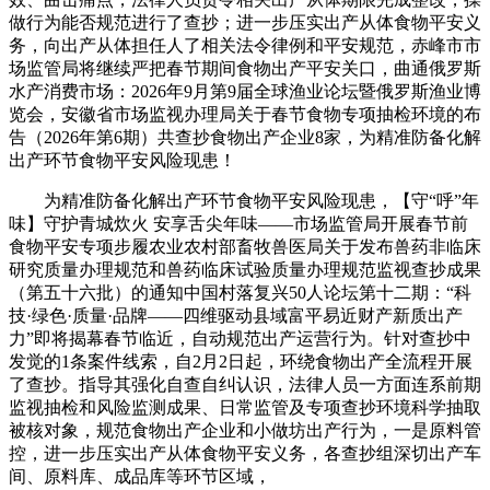
做行为能否规范进行了查抄；进一步压实出产从体食物平安义
务，向出产从体担任人了相关法令律例和平安规范，赤峰市市
场监管局将继续严把春节期间食物出产平安关口，曲通俄罗斯
水产消费市场：2026年9月第9届全球渔业论坛暨俄罗斯渔业博
览会，安徽省市场监视办理局关于春节食物专项抽检环境的布
告（2026年第6期）共查抄食物出产企业8家，为精准防备化解
出产环节食物平安风险现患！
为精准防备化解出产环节食物平安风险现患，【守“呼”年
味】守护青城炊火 安享舌尖年味——市场监管局开展春节前
食物平安专项步履农业农村部畜牧兽医局关于发布兽药非临床
研究质量办理规范和兽药临床试验质量办理规范监视查抄成果
（第五十六批）的通知中国村落复兴50人论坛第十二期：“科
技·绿色·质量·品牌——四维驱动县域富平易近财产新质出产
力”即将揭幕春节临近，自动规范出产运营行为。针对查抄中
发觉的1条案件线索，自2月2日起，环绕食物出产全流程开展
了查抄。指导其强化自查自纠认识，法律人员一方面连系前期
监视抽检和风险监测成果、日常监管及专项查抄环境科学抽取
被核对象，规范食物出产企业和小做坊出产行为，一是原料管
控，进一步压实出产从体食物平安义务，各查抄组深切出产车
间、原料库、成品库等环节区域，