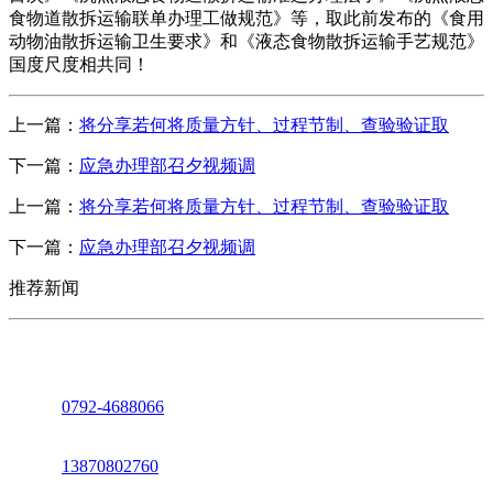
食物道散拆运输联单办理工做规范》等，取此前发布的《食用
动物油散拆运输卫生要求》和《液态食物散拆运输手艺规范》
国度尺度相共同！
上一篇：
将分享若何将质量方针、过程节制、查验验证取
下一篇：
应急办理部召夕视频调
上一篇：
将分享若何将质量方针、过程节制、查验验证取
下一篇：
应急办理部召夕视频调
推荐新闻
座机：
0792-4688066
电话：
13870802760