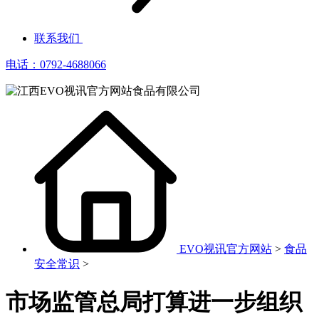
联系我们
电话：0792-4688066
EVO视讯官方网站
>
食品
安全常识
>
市场监管总局打算进一步组织