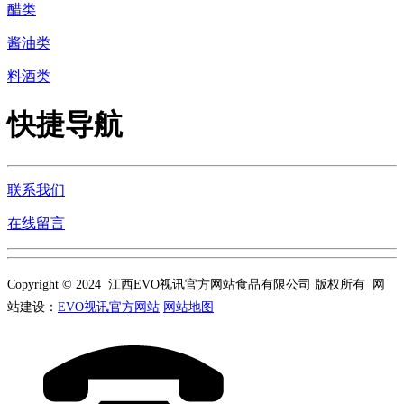
醋类
酱油类
料酒类
快捷导航
联系我们
在线留言
Copyright © 2024 江西EVO视讯官方网站食品有限公司 版权所有 网
站建设：
EVO视讯官方网站
网站地图