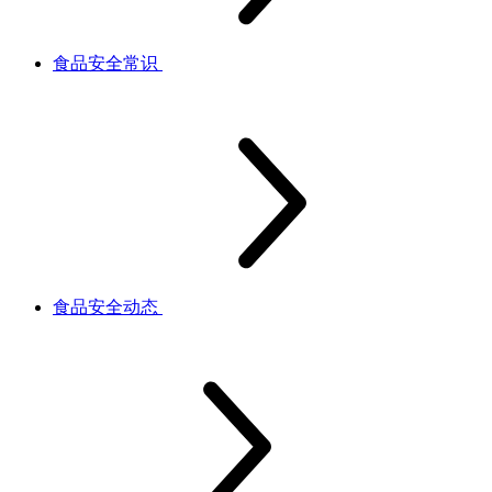
食品安全常识
食品安全动态