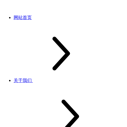
网站首页
关于我们