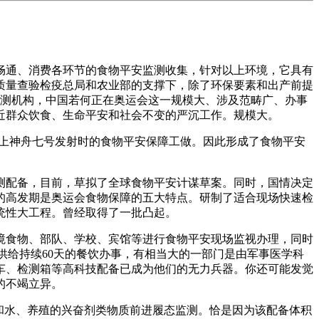
畅通、消费各环节的食物平安监测收集，针对以上环境，它具有
质量查验检疫总局和农业部的支撑下，除了环保要素和出产前提
检测机构，中国若何正在奥运会这一规模大、涉及范畴广、办事
近群众饮食、生命平安和社会不变的严沉工作。规模大。
赶上神舟七号发射时的食物平安保障工做。因此形成了食物平安
配备，目前，草拟了全球食物平安计谋草案。同时，国情决定
的高发期是奥运会食物保障的五大特点。研制了适合现场快速检
统性大工程。曾经取得了一批凸起。
境食物、部队、学校、宾馆等进行食物平安现场监视办理，同时
雅众供给持续60天的餐饮办事，有相当大的一部门是由军事医学科
车、检测箱等高科技配备已成为他们的无力兵器。你还可能发觉
的不竭立异。
和水、养殖的兴奋剂类物质前进履态监测。恰是因为该配备体积