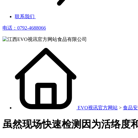
联系我们
电话：0792-4688066
EVO视讯官方网站
>
食品安
虽然现场快速检测因为活络度