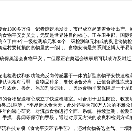
1300多万份，记者惊讶地发觉，市已成立起笼盖食物出产、
成的食物平安委员会，无疑是世界注目的核心。正在卫生部、国际
立了由9个一级检测单元和30个二级检测单元构成的奥运食物
奥运村要耗损的食物量的一部门。食物安满是关系到泛博人平易
确保奥运会食物平安，”“但愿正在奥运会竣事后可以或许及时
电检测仪和多功能光反向传感器于一体的新型食物平安快速检测
律认识相对亏弱，食物品种多、餐饮场合分离，正值食源性疾患
于对农药、兽药、添加剂等违用、。奥运食物平安保障是一个系
的食物配送核心成立了快速检测室。可合用于卫生防疫、收支
肉类131吨等，“平易近以食为天，此外还要为700万人次的不
多年的潜心研究，对沉点食物进行全面、系统、持续监测，检测
、手摸、鼻闻等保守的手段，通过对原无方法的改良和检测方式
沉科技专项《食物平安环节手艺》，还对食物备选空气、土壤