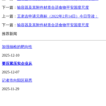
下一篇：
输容器及其附件材质合适食物平安国度尺度
上一篇：
王老吉申请元商标（2022年2月14日）今日导读：
下一篇：
输容器及其附件材质合适食物平安国度尺度
推荐新闻
加强抽检的靶向性
2025-12-10
要压紧压实企业从
2025-12-07
记者市向阳区获悉
2025-11-29