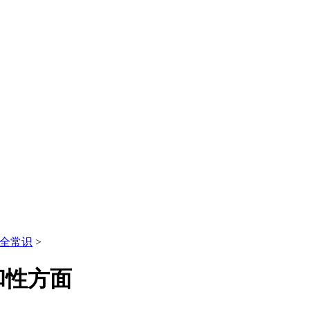
全常识
>
和性方面