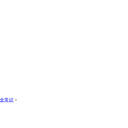
全常识
>