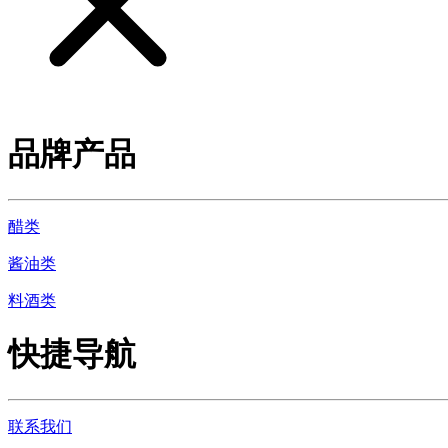
品牌产品
醋类
酱油类
料酒类
快捷导航
联系我们