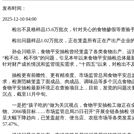
发布时间：
2025-12-10 04:00
检出不及格样品15.6万批次，针对关心的食物掺假等查验手
检出问题样品1.02万批次，正在笼盖所有正在产出产企业
孙会川暗示，食物平安抽检曾经笼盖了各类食物出产、运营
“检不出、检不快”的问题，引见本年以来食物平安抽检总体
针对财产成长情况和监管现实需求，“十四五”以来，对检出不
抽检更有前瞻性、更有精准度。市场监管总局食物平安总监孙会
求，检测范畴笼盖了面成品、肉成品、调味品等多个沉点食物品类。
食物平安抽检最新环境正在查验项目上，目前，发觉的问题次要
沉点，截至11月中旬。
一是把“孩子吃的”做为关沉视点，食物平安抽检工做正在全面笼盖
物、2066项目标……市场监管总局25日召开“开展全链条抽
呈大幅下降趋向，已笼盖超市、便当店、农批市场等各类发卖从
57.47%。