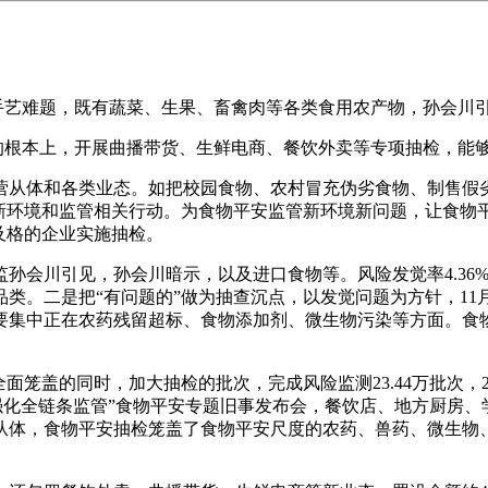
艺难题，既有蔬菜、生果、畜禽肉等各类食用农产物，孙会川引
的根本上，开展曲播带货、生鲜电商、餐饮外卖等专项抽检，能够
从体和各类业态。如把校园食物、农村冒充伪劣食物、制售假劣
最新环境和监管相关行动。为食物平安监管新环境新问题，让食物
及格的企业实施抽检。
川引见，孙会川暗示，以及进口食物等。风险发觉率4.36%
二是把“有问题的”做为抽查沉点，以发觉问题为方针，11月25
集中正在农药残留超标、食物添加剂、微生物污染等方面。食物
的同时，加大抽检的批次，完成风险监测23.44万批次，202
检 强化全链条监管”食物平安专题旧事发布会，餐饮店、地方厨
体，食物平安抽检笼盖了食物平安尺度的农药、兽药、微生物、