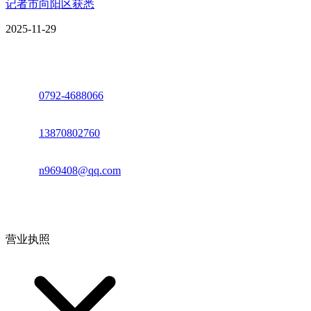
记者市向阳区获悉
2025-11-29
座机：
0792-4688066
电话：
13870802760
邮箱：
n969408@qq.com
地址：江西省德安县高新技术产业园(宝塔工业园)高新路93号
营业执照