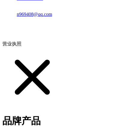
邮箱：
n969408@qq.com
地址：江西省德安县高新技术产业园(宝塔工业园)高新路93号
营业执照
品牌产品