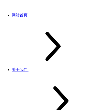
网站首页
关于我们