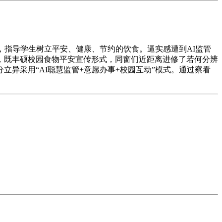
指导学生树立平安、健康、节约的饮食。逼实感遭到AI监管
中，既丰硕校园食物平安宣传形式，同窗们近距离进修了若何分辨
异采用“AI聪慧监管+意愿办事+校园互动”模式。通过察看