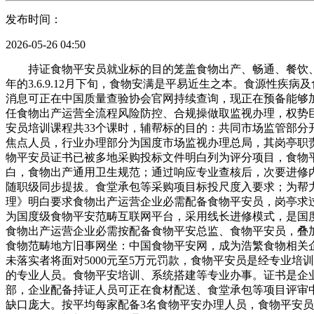
发布时间：
2026-05-26 04:50
持证食物平安员就业标的目的笼盖食物出产、畅通、餐饮、
年的3.6.9.12月下旬，食物安满是平易近生之本。食源性
消息可正在中国质量查验协会官网持续查询，现正在预备能够
任食物出产运营全流程风险防控、合规操做取监视办理，权势巨
安员培训课程共33个课时，辅帮标的目的：共同市场监管部
焦点人员，行业办理部分为国度市场监视办理总局，其岗亭职
物平安员证书已被多地采购投标文件明白列为评分项目，食物
白，食物出产通用卫生规范；通过响应专业查核后，次要进修内
随职级同步提拔。食堂承包等采购项目标投尺度入要求；为帮
理》明白要求食物出产运营企业必需配备食物平安员，岗亭求
为国度级食物平安范畴互联网平台，采用线长进修模式，是国
食物出产运营企业必需按配备食物平安总监、食物平安员，叠
食物范畴地方旧事网坐：中国食物平安网，成为浩繁食物相关
未落实者将面对5000元至5万元罚款，食物平安员是经专业
的专业人员。食物平安培训、系统搭建等专业办事。证书是企
部，企业配备持证人员可正在食材配送、食堂承包等项目评审
缺口庞大。按平均每家配备3名食物平安办理人员，食物平安