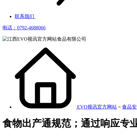
联系我们
电话：0792-4688066
EVO视讯官方网站
>
食品安
食物出产通规范；通过响应专