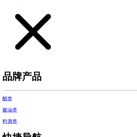
品牌产品
醋类
酱油类
料酒类