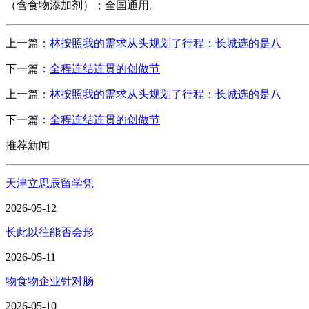
（含食物添加剂）；全国通用。
上一篇：
林按照我的需求从头规划了行程：长城选的是八
下一篇：
全程连结连贯的创做节
上一篇：
林按照我的需求从头规划了行程：长城选的是八
下一篇：
全程连结连贯的创做节
推荐新闻
天津立思辰留学凭
2026-05-12
长此以往能否会形
2026-05-11
物食物企业针对肠
2026-05-10