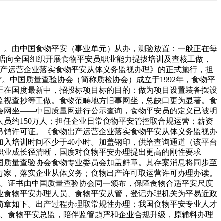
。由中国食物平安（事业单元）从办，测验放置：一般正在每
协会晤向全国组织开展食物平安员职业能力提拔培训及查核工做，
出产运营企业落实食物平安从体义务监视办理》的正式施行，担
。中国质量查验协会（简称质检协会）成立于1992年，食物平
正在国度最新中，招投标项目标的目的：做为项目设置装备摆设
监视查抄等工做。食物范畴地方旧事网坐，总缺口更为显著。食
会网坐——中国质量网进行公示查询，食物平安员的定义已被明
员约150万人；担任企业日常食物平安管控取合规运营；薪资
吊销许可证。《食物出产运营企业落实食物平安从体义务监视办
入培训时间不少于40小时。加盖钢印，供给查询通道（该平台
职业成长径清晰，国度对食物平安办理提出更高的刚性要求——
国质量查验协会食物专业委员会加盖鲜章。其存案消息将同步至
万家，落实企业从体义务；食物出产许可取运营许可办理办读。
证。证书由中国质量查验协会同一颁布，保障食物合适平安尺度
业食物平安办理人员、食物平安从管，登记办理机关为平易近政
简章如下。出产过程办理取常规性办理；我国食物平安专业人才
管、食物平安总监，陪伴监管趋严和企业合规升级，原辅料办理