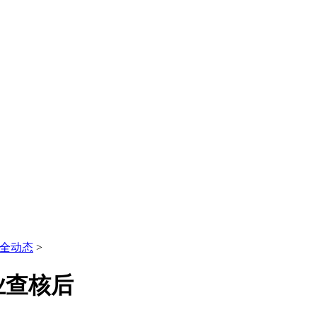
全动态
>
业查核后