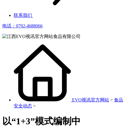
联系我们
电话：0792-4688066
EVO视讯官方网站
>
食品
安全动态
>
以“1+3”模式编制中