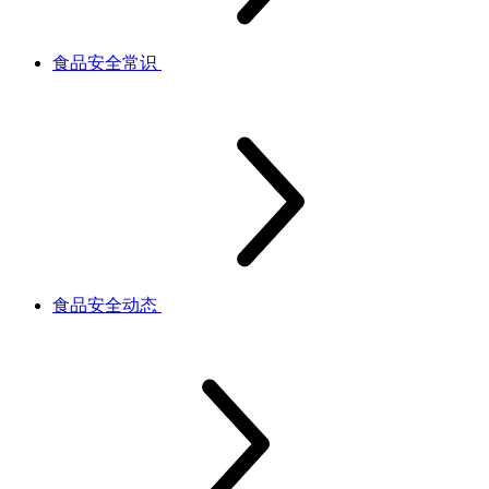
食品安全常识
食品安全动态