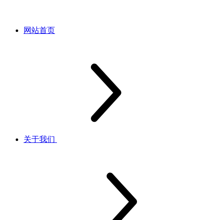
网站首页
关于我们