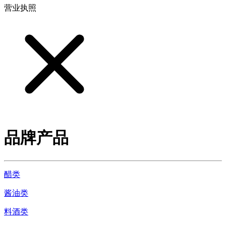
营业执照
品牌产品
醋类
酱油类
料酒类