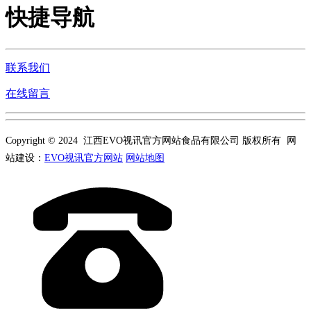
快捷导航
联系我们
在线留言
Copyright © 2024 江西EVO视讯官方网站食品有限公司 版权所有 网
站建设：
EVO视讯官方网站
网站地图