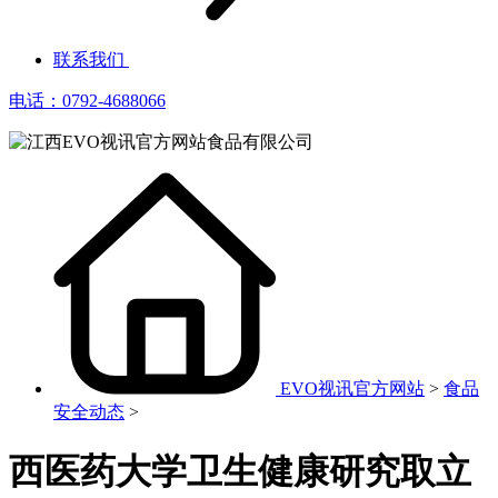
联系我们
电话：0792-4688066
EVO视讯官方网站
>
食品
安全动态
>
西医药大学卫生健康研究取立