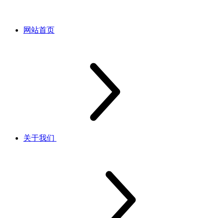
网站首页
关于我们