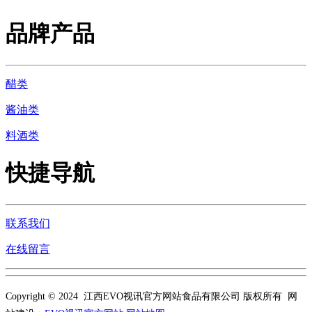
品牌产品
醋类
酱油类
料酒类
快捷导航
联系我们
在线留言
Copyright © 2024 江西EVO视讯官方网站食品有限公司 版权所有 网