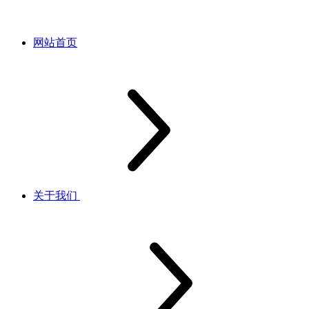
网站首页
关于我们