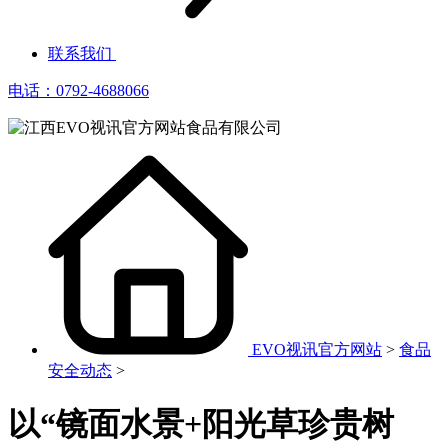
联系我们
电话：0792-4688066
EVO视讯官方网站
>
食品
安全动态
>
以“镜面水景+阳光草珍贵树