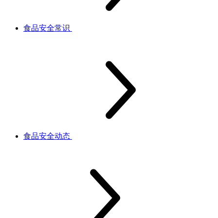
食品安全常识
食品安全动态