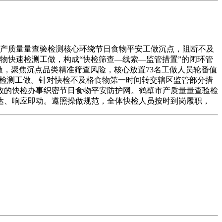
产质量量查验检测核心环绕节日食物平安工做沉点，阻断不及
物快速检测工做，构成“快检筛查—线索—监管措置”的闭环管
做，聚焦沉点品类精准筛查风险，核心放置73名工做人员轮番值
验检测工做。针对快检不及格食物第一时间转交辖区监管部分措
效的快检办事织密节日食物平安防护网。鹤壁市产质量量查验检
达、响应即动。遵照操做规范，全体快检人员按时到岗履职，