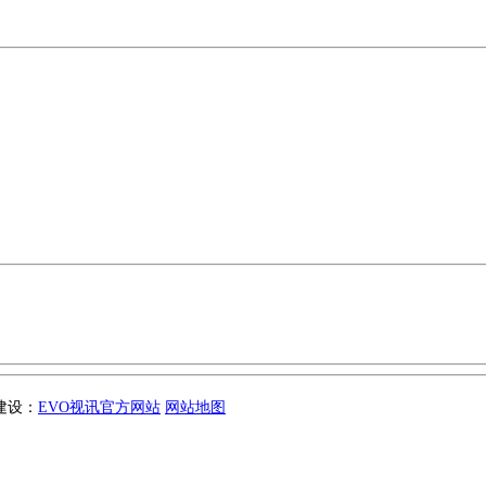
站建设：
EVO视讯官方网站
网站地图