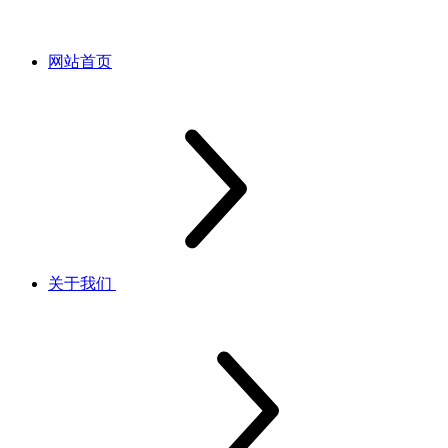
网站首页
关于我们