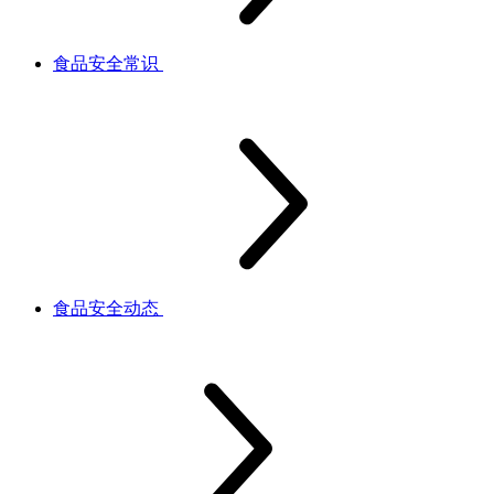
食品安全常识
食品安全动态