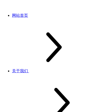
网站首页
关于我们