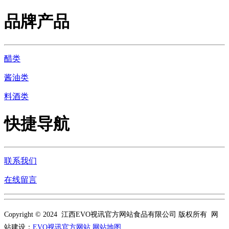
品牌产品
醋类
酱油类
料酒类
快捷导航
联系我们
在线留言
Copyright © 2024 江西EVO视讯官方网站食品有限公司 版权所有 网
站建设：
EVO视讯官方网站
网站地图