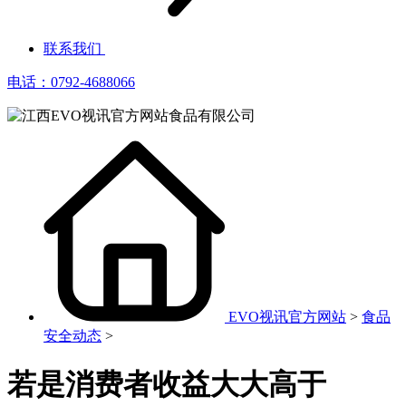
联系我们
电话：0792-4688066
EVO视讯官方网站
>
食品
安全动态
>
若是消费者收益大大高于