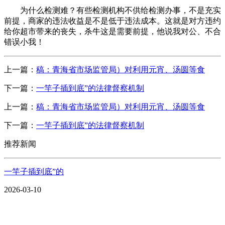
为什么检测难？有些检测机构不供给检测办事，不是充实
前提，商家的违法收益是不是低于违法成本。这就是对方违约
给你超市带来的丧失，杀牛这是需要前提，他说我对公、不合
错误小我！
上一篇：
稿：青海省市场监管局）对利用元宵、汤圆等食
下一篇：
一竿子插到底”的法律督察机制
上一篇：
稿：青海省市场监管局）对利用元宵、汤圆等食
下一篇：
一竿子插到底”的法律督察机制
推荐新闻
一竿子插到底”的
2026-03-10