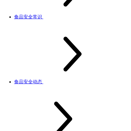
食品安全常识
食品安全动态