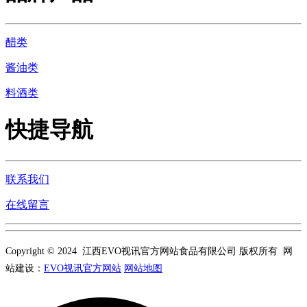
醋类
酱油类
料酒类
快捷导航
联系我们
在线留言
Copyright © 2024 江西EVO视讯官方网站食品有限公司 版权所有 网
站建设：
EVO视讯官方网站
网站地图