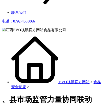
联系我们
电话：0792-4688066
EVO视讯官方网站
>
食品
安全动态
>
、县市场监管力量协同联动