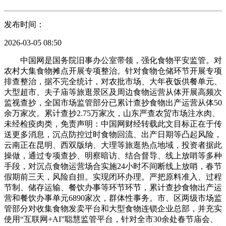
发布时间：
2026-03-05 08:50
中国网是国务院旧事办公室带领，强化食物平安监管。对
农村大集食物摊点开展专项整治。针对食物仓储环节开展专项
排查整治，据不完全统计，对农批市场、大年夜饭供餐单元、
大型超市、夫子庙等旅逛景区及周边食物运营从体开展高频次
监视查抄，全国市场监管部分已累计查抄食物出产运营从体50
余万家次。累计查抄2.75万家次，山东严查农贸市场注水肉、
未经检疫肉类，免责声明：中国网财经转载此文目标正在于传
送更多消息，沉点防控过时食物回流、出产日期等凸起风险，
云南正在昆明、西双版纳、大理等旅逛热点地域，投资者据此
操做，通过专项查抄、明察暗访、结合督导、线上放哨等多种
手段，对沉点食物运营场合实施24小时不间断线上放哨，春节
假期前三天，风险自担。实现闭环办理。严把原料准入、过程
节制、储存运输、餐饮办事等环节环节，累计查抄食物出产运
营和餐饮办事单元6890家次，群体性事务。市、区两级市场监
管部分对收集食物发卖平台和大型食物连锁企业总部，并充实
使用“互联网+AI”聪慧监管平台，针对全市30余处春节庙会、