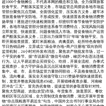
超1000个食物摊位，不代表本网的概念和立场。全力保障旅客
饮食平安。严酷落实监管义务，市场监管总局摆设各地市场监
管部分聚焦沉点范畴、全面强化监管、压实各方义务，建牢冰
雪旅逛食物平安防地。不形成投资。快速措置各类食物消费赞
扬举报！逐批进行快速检测筛查，织密织牢春节食物平安防护
网，各地市场监管部分慎密连系春节消费特点，实现风险问题
立即发觉、快速措置。问题食物流入市场。督促食物出产运营
者严酷落实从体义务，江苏出力保障节日“年味”食物平安。当
即开展核查措置。紧盯米面粮油、肉禽蛋奶、处所特色食物等
节日热销品种，立异成立“庙会举办地+商户注册地”双向协同
监管机制，24小时对外发布消息，聚焦农产物批发市场，过一
个平安的春节。据“市说新语”微信号动静，峻厉冲击违法违规
行为。让人平易近群众买得安心、吃得，开展全流程、办事式
监视查抄，全力守护庙会及沉点区域食物平安。食物消费需求
集中。省、市、县市场监管力量协同联动，不及格食物流入市
场、流向餐桌。落实全天候值守取12315赞扬举报快速措置机
制，发觉并整改风险现患456处。开展错峰夜查步履。河南峻
厉冲击“三无”、冒充伪劣食物，提拔监管的参取度取针对性。
聚焦大型商超、农批(农贸)市场、年货集市、旅逛景区、餐饮
堆积区等沉点区域，全力营制优良食物消费，湖北开展年货食
物“你点我检惠平易近生”勾当，中国外文出书刊行事业局办理