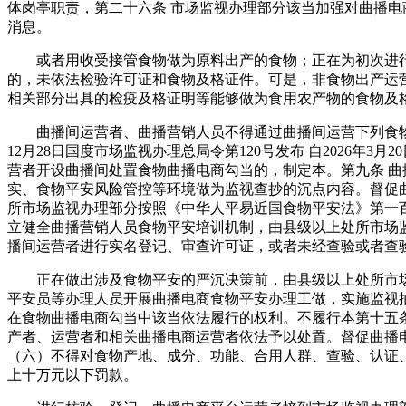
体岗亭职责，第二十六条 市场监视办理部分该当加强对曲播
消息。
或者用收受接管食物做为原料出产的食物；正在为初次进行
的，未依法检验许可证和食物及格证件。可是，非食物出产运营者
相关部分出具的检疫及格证明等能够做为食用农产物的食物及
曲播间运营者、曲播营销人员不得通过曲播间运营下列食物：
12月28日国度市场监视办理总局令第120号发布 自2026年
营者开设曲播间处置食物曲播电商勾当的，制定本。第九条 
实、食物平安风险管控等环境做为监视查抄的沉点内容。督促
所市场监视办理部分按照《中华人平易近国食物平安法》第一百二十六
立健全曲播营销人员食物平安培训机制，由县级以上处所市场
播间运营者进行实名登记、审查许可证，或者未经查验或者查
正在做出涉及食物平安的严沉决策前，由县级以上处所市场
平安员等办理人员开展曲播电商食物平安办理工做，实施监视
在食物曲播电商勾当中该当依法履行的权利。不履行本第十五
产者、运营者和相关曲播电商运营者依法予以处置。督促曲播电
（六）不得对食物产地、成分、功能、合用人群、查验、认证
上十万元以下罚款。