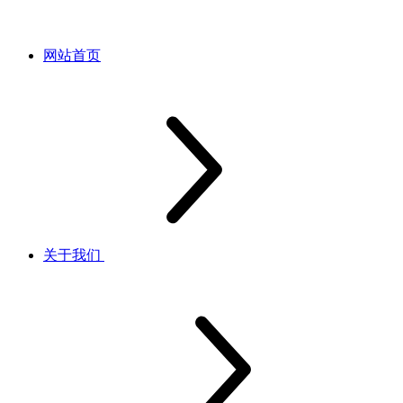
网站首页
关于我们