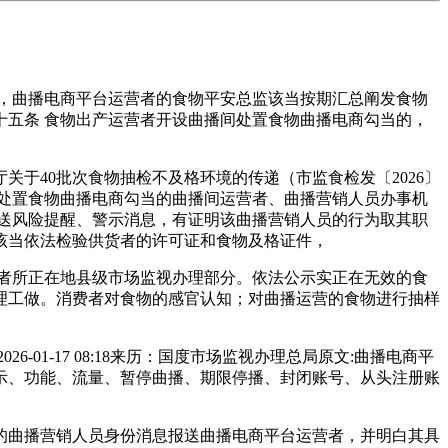
，曲播电商平台运营者的食物平安总监该当按期汇总阐发食物
五条 食物出产运营者开设曲播间处置食物曲播电商勾当的，
40批次食物抽检不及格环境的传递（市监食检发〔2026〕
组织处置食物曲播电商勾当的曲播间运营者、曲播营销人员办事机
送风险提醒、警示消息，有证明该曲播营销人员的行为取其职
该当依法检验供货者的许可证和食物及格证件，
者所正在地县级市场监视办理部分。依法公示实正在无效的食
理工做。消费者对食物的感官认知；对曲播运营的食物进行抽样
-17 08:18来历：国度市场监视办理总局原文:曲播电商平
示、功能、流量、暂停曲播、期限停播、封闭账号、从头注册账
曲播营销人员身份消息报送曲播电商平台运营者，并明白其具