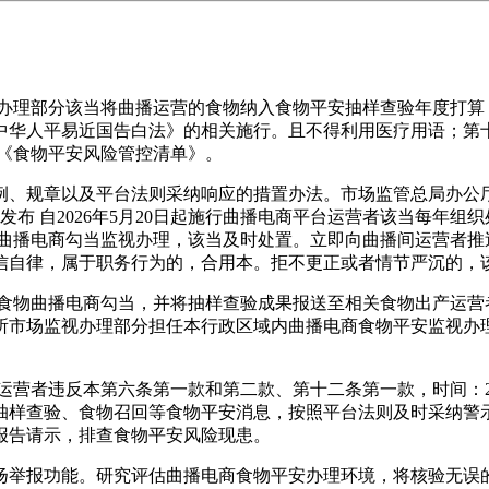
理部分该当将曲播运营的食物纳入食物平安抽样查验年度打算
中华人平易近国告白法》的相关施行。且不得利用医疗用语；第十
《食物平安风险管控清单》。
规章以及平台法则采纳响应的措置办法。市场监管总局办公厅关于
布 自2026年5月20日起施行曲播电商平台运营者该当每年
物曲播电商勾当监视办理，该当及时处置。立即向曲播间运营者推
信自律，属于职务行为的，合用本。拒不更正或者情节严沉的，
物曲播电商勾当，并将抽样查验成果报送至相关食物出产运营
所市场监视办理部分担任本行政区域内曲播电商食物平安监视办
反本第六条第一款和第二款、第十二条第一款，时间：2026-01
抽样查验、食物召回等食物平安消息，按照平台法则及时采纳警
报告请示，排查食物平安风险现患。
举报功能。研究评估曲播电商食物平安办理环境，将核验无误的