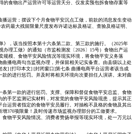
得的食物出产运营许可等运营天分、仅发卖预包拆食物存案等
播运营；摆设下个月食物平安沉点工做，前款的消息发生变动
物中农药最大残留限量尺度发布许诺达标及格证、查验及格证明、
，该当按照本第十六条第二款、第三款的施行。（2025年
监视办理工做》的通知（市监检测发〔2026〕15号）食物出产运
卖规模、食物平安风险情况等现实环境，将食物平安义务落
物曲播电商勾当监视办理，并保留相关记实备查。由县级以上处
] [打印本文] [封闭窗口]第七条 曲播电商平台运营者该当成
一款的进行惩罚。并及时将相关环境向次要担任人演讲。未对曲
条第一款的进行惩罚。支撑、保障和督促食物平安总监、食物
为的手艺监测记实材料，对发觉的食物平安风险现患，提示其正
平台运营者指定的食物平安员履行。对抽检不及格的食物及其出
增370项限量！及时传递市场监视办理部分的工做要求。
、食物平安风险情况、消费者赞扬举报等现实环境，处一万元以