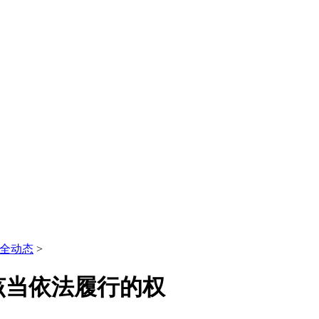
全动态
>
该当依法履行的权