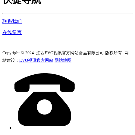
联系我们
在线留言
Copyright © 2024 江西EVO视讯官方网站食品有限公司 版权所有 网
站建设：
EVO视讯官方网站
网站地图