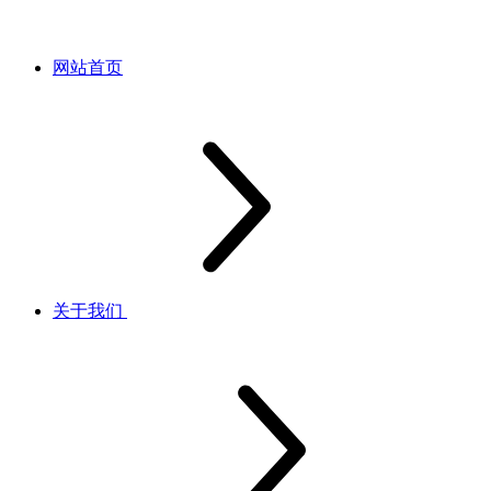
网站首页
关于我们