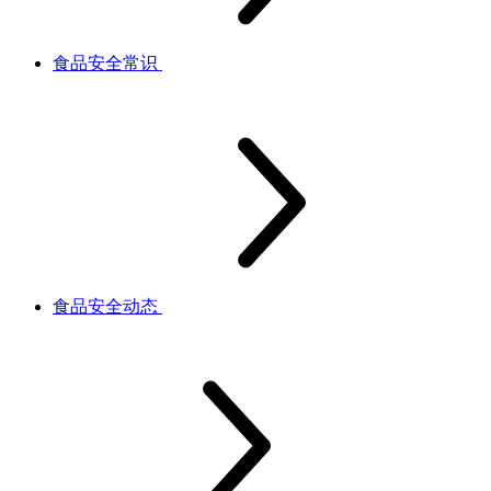
食品安全常识
食品安全动态