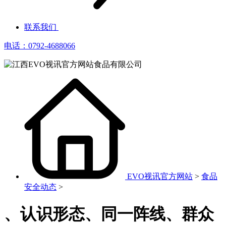
联系我们
电话：0792-4688066
EVO视讯官方网站
>
食品
安全动态
>
、认识形态、同一阵线、群众