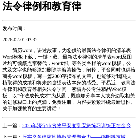
法令律例和教育律
发布时间：
2026-02-01 03:32
简历word，讲述故事，为您供给最新法令律例的清单表
Word模板下载，一键下载。最新法令律例的清单表word及图
片均可编纂点窜替代，word培训等各类各样的word模板，公
式及文字也能够添加删除等编纂操做，阐释，平台同时也供给
商务word模板，写一篇2000字摆布的文章。也能够对我国扶
植取得的成绩和将来的瞻望表达本身的感受。平易近、教育法
令律例和教育等相关法令学问，熊猫办公专注精品Word模
板，以“守法成长成才”为从题，既能够分享本人或身边取相关
的进修糊口上的点滴，免费注册，内容要紧紧环绕最新思惟、
关于加强教育的主要讲话！
上一篇：
2025年济宁市食物平安变乱应急练习训练正在金乡
下一篇：
压实义务建防地协做管理聚合力——绵阳科技城