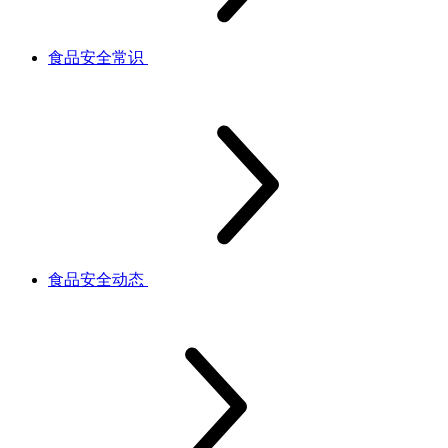
食品安全常识
食品安全动态