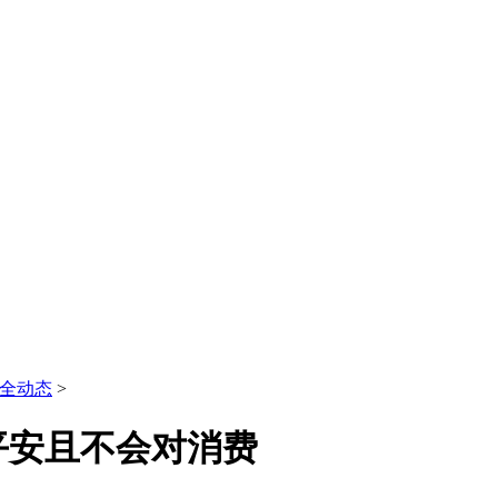
全动态
>
平安且不会对消费