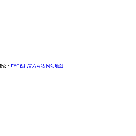
站建设：
EVO视讯官方网站
网站地图