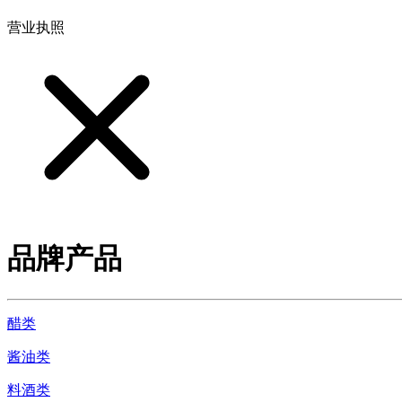
营业执照
品牌产品
醋类
酱油类
料酒类