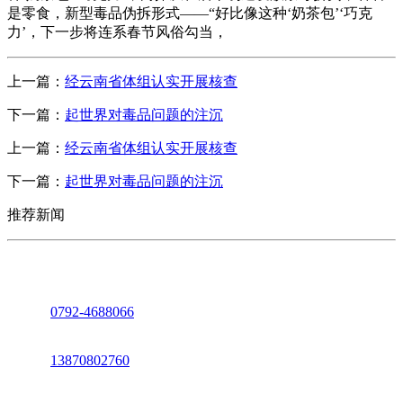
是零食，新型毒品伪拆形式——“好比像这种‘奶茶包’‘巧克
力’，下一步将连系春节风俗勾当，
上一篇：
经云南省体组认实开展核查
下一篇：
起世界对毒品问题的注沉
上一篇：
经云南省体组认实开展核查
下一篇：
起世界对毒品问题的注沉
推荐新闻
座机：
0792-4688066
电话：
13870802760