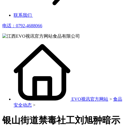
联系我们
电话：0792-4688066
EVO视讯官方网站
>
食品
安全动态
>
银山街道禁毒社工刘旭翀暗示