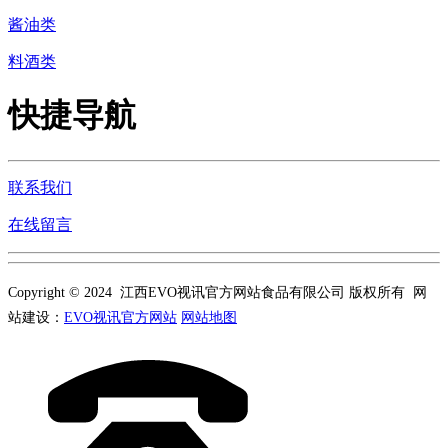
酱油类
料酒类
快捷导航
联系我们
在线留言
Copyright © 2024 江西EVO视讯官方网站食品有限公司 版权所有 网
站建设：
EVO视讯官方网站
网站地图