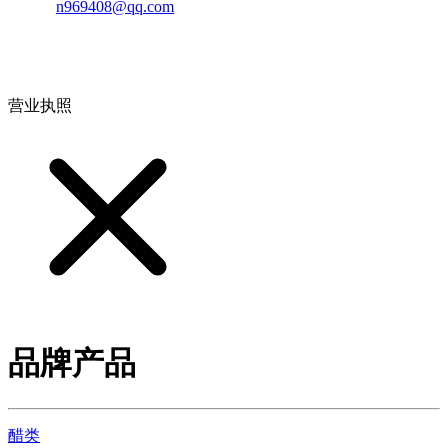
邮箱：
n969408@qq.com
地址：江西省德安县高新技术产业园(宝塔工业园)高新路93号
营业执照
品牌产品
醋类