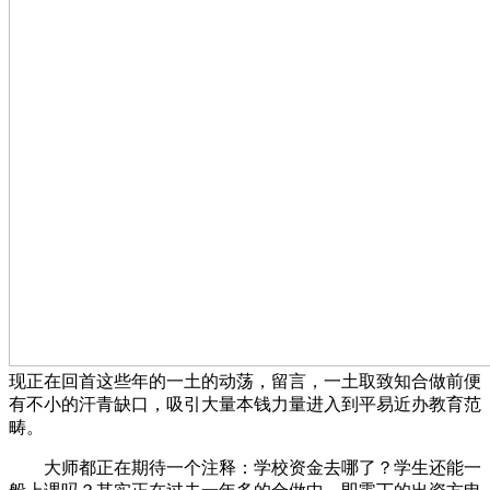
现正在回首这些年的一土的动荡，留言，一土取致知合做前便
有不小的汗青缺口，吸引大量本钱力量进入到平易近办教育范
畴。
大师都正在期待一个注释：学校资金去哪了？学生还能一