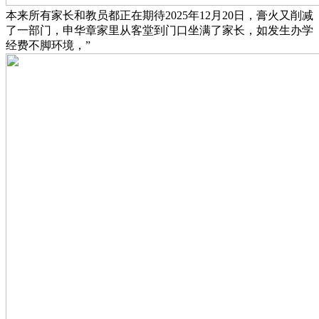
本来所有家长和教员都正在期待2025年12月20日，膏火又削减
了一部门，申华章家里从客堂到门口坐满了家长，如发生办学
经费不脚环境，”