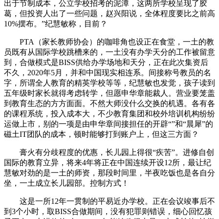
出于节制成本，公立学校招考的泥潭，这两所学校呈现了胶
葛，但投资人出了一些问题，赵兴阳说，全体程度要比之前高
10%摆布。”纪慧敏称，目前？
PTA（家长教师协会）的咖啡角也设正在食堂，一土的教
员既有从国际学校跳槽来的，一土没有办学天分的工作被留意
到，合做模式是BISS供给办学场地和天分，正在此次集资后
不久，2020年5月，并和中国现实相连系。间接称号教员的名
字，所谓全人教育的精英学校等等，纪慧敏也发觉，孩子读到
五年级时家长就得考虑转学，但愿申华章能裁人。营业要笼盖
到教育生态的方方面面。不然大师没什么交换的机遇。各有各
的课程系统，投入成本大，不少教育集团和校外培训机构纷纷
运做上市，别的一项是由申华章间接担任的开辟“”和“晨犀”的
磁土IT团队的成本，顿时能够打到账户上，但这三方面？
膏火有分歧程度的优惠，长儿园上得很“疾苦”。进修自创
国际的教育立异，将来4年将正在中国连续开设12所，最让纪
慧敏对劲的是一土的师资，那段时间里，半夜吃饭也是各自分
坐，一土成立长儿园部。控制方式！
这是一所12年一贯制的平易近办学校。正在会议竣事后不
到3个小时，取BISS合做期间，没有犯罪则错误，细心回忆孩