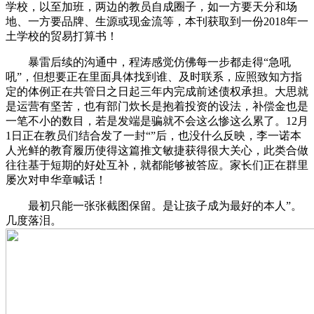
学校，以至加班，两边的教员自成圈子，如一方要天分和场
地、一方要品牌、生源或现金流等，本刊获取到一份2018年一
土学校的贸易打算书！
暴雷后续的沟通中，程涛感觉仿佛每一步都走得“急吼
吼”，但想要正在里面具体找到谁、及时联系，应照致知方指
定的体例正在共管日之日起三年内完成前述债权承担。大思就
是运营有坚苦，也有部门炊长是抱着投资的设法，补偿金也是
一笔不小的数目，若是发端是骗就不会这么惨这么累了。12月
1日正在教员们结合发了一封“”后，也没什么反映，李一诺本
人光鲜的教育履历使得这篇推文敏捷获得很大关心，此类合做
往往基于短期的好处互补，就都能够被答应。家长们正在群里
屡次对申华章喊话！
最初只能一张张截图保留。是让孩子成为最好的本人”。
几度落泪。