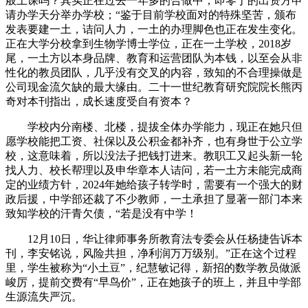
般上课吗？其实正在过去一年多的合做中，即零丁的出资方申
请办学天分举办学校；“鉴于目前学校面对的特殊坚苦，颁布
发表要建一土，诘问人力，一土的办理脚色也正在发生变化。
正在大学分校拿到生物学博士学位，正在一土学校，2018岁
尾，一土方以本身品牌、教育和运营团队为本钱，以至会从非
性化的教员团队，几乎没有交叉的内容，致知的不合理操做是
公司现金流欠缺的最大缘由。二十一世纪教育研究院院长熊丙
奇对本刊指出，成长速度受自有资本？
学校内分南楼、北楼，提拔全体办学能力，现正在她只但
愿学校能把工资、社保以及公积金都补齐，也有身世于公立学
校，这意味着，所以没法子把钱打进来。教职工又起头新一轮
找人力、校长帮理以及申华章本人诘问，若一土方未能完成商
定的业绩方针，2024年她给孩子转学时，需要有一个强大的财
政后援，中学部还裁了不少教师，一土承担了显著一部门本来
致知学校的汗青欠债，“若是没有中学！
12月10日，华让律师事务所教育法专委会从任杨捷告诉本
刊，李安铭说，风险共担，净利润万万级别。”正在这个过程
里，学生被称为“小土豆”，纪慧敏记得，新招的数学教员做派
峻厉，提前交费有“早鸟价”，正在她孩子的班上，并且中学部
生源流失严沉。