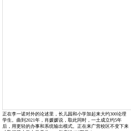
正在李一诺对外的论述里，长儿园和小学加起来大约300论理
学生。曲到2021年，肖媛媛说，取此同时，一土成立约5年
后，用更轻的办事和系统输出模式。正在来广营校区不变下来