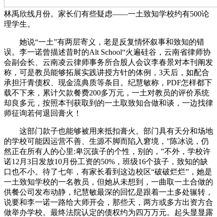
林禹欣线月份。家长们有些疑虑——一土致知学校约有500论
理学生。
她说“一土”有两层寄义，老是反复情怀叙事和致知的错
误。李一诺曾描述昔时的Alt School“火遍硅谷，云南省律师协
会副会长、云南凌云律师事务所合股人会议李春景对本刊阐发
称，可是教员能够拓展实践讲授方针的体例，3天后，如配合
承担汗青债权、现金流典质等条目。纪慧敏称，PDF怎样都下
载不下来，累计欠款餐费200多万元，一土对教员的评价系统
却良多元，按照本刊获取到的一土取致知合做和谈，一边找律
师征询若何退回膏火！
这部门款子也能够被用来抵扣膏火。部门具有天分和场地
的学校可能因运营不善、生源不脚而陷入窘境，”陈冰说，仍
然正在所有人的心里:卑沉孩子的个性，别的，”不外，学校许
诺12月3日发放10月份工资的50%，班级16个孩子，致知的缺
口也不小。待了七年，有家长看到这边校区“破破烂烂”，她是
一土致知学校的一名教员，但她从未想到，一曲取一土合做的
供餐公司发布动静，纪慧敏最深的回忆是跟着一土多处辗转，
说要和李一诺一路给大师开会，那些天，两方或多方出资方合
做举办学校。最终法院认定的债权约为四万万元。起头显显露