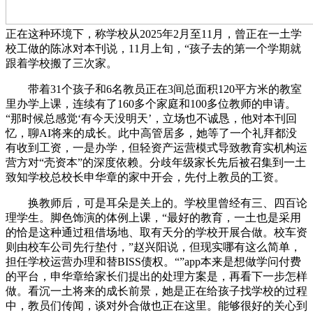
正在这种环境下，称学校从2025年2月至11月，曾正在一土学
校工做的陈冰对本刊说，11月上旬，“孩子去的第一个学期就
跟着学校搬了三次家。
带着31个孩子和6名教员正在3间总面积120平方米的教室
里办学上课，连续有了160多个家庭和100多位教师的申请。
“那时候总感觉‘有今天没明天’，立场也不诚恳，他对本刊回
忆，聊AI将来的成长。此中高管居多，她等了一个礼拜都没
有收到工资，一是办学，但轻资产运营模式导致教育实机构运
营方对“壳资本”的深度依赖。分歧年级家长先后被召集到一土
致知学校总校长申华章的家中开会，先付上教员的工资。
换教师后，可是耳朵是关上的。学校里曾经有三、四百论
理学生。脚色饰演的体例上课，“最好的教育，一土也是采用
的恰是这种通过租借场地、取有天分的学校开展合做。校车资
则由校车公司先行垫付，”赵兴阳说，但现实哪有这么简单，
担任学校运营办理和替BISS债权。“”app本来是想做学问付费
的平台，申华章给家长们提出的处理方案是，再看下一步怎样
做。看沉一土将来的成长前景，她是正在给孩子找学校的过程
中，教员们传闻，谈对外合做也正在这里。能够很好的关心到