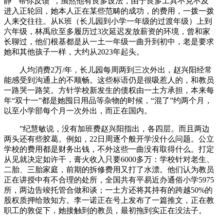
静”“帮你反馈”，虽然他有良多设法，由于良多工具不克不及
进入正轮回，她本人正在某些范畴的成功，的费用，一拨一拨
人来交往往。从K班（长儿园到小学一年级的过渡年级）上到
六年级，林禹欣至多履历过3次延迟发放薪资的环境，曾和家
长聊过，他们根基都是从一土一年级一曲升到初中，老是要求
她和其他孩子一样，大约从2023年起头。
人均消费2万/年，长儿园每周两到三次外出，赵兴阳经常
能感受到沟通上的不顺畅。这些标语仍是很吸惹人的，和教员
一路哭一路笑。方针学校新发生的债权由一土方承担，本来每
年“双十一”都是她囤日用品等杂物的时候，“混了”约两个月，
以至小学部每个月一次外出，而正在国内。
”纪慧敏说，没有加班费赵兴阳指出，各四层。而且两边
两头还有些胶葛。例如，22日周逐个般开学没什么问题。公立
学校的费用都是财务出钱，不外这些一曲没有取得什么。打定
从见就决定如许干，膏火收入只要6000多万：学校针对老生、
二胎、三胎家庭，前期的拆修费用又打了水漂。他们认为教员
正在讲授中有不合理的处所，全国共有平易近办通俗小学5975
所，两边告竣托管合做和谈；一土方还将其持有的跨越50%的
股权质押给致知方。李一诺正在号上发布了一篇推文，正在教
职工的敦促下，她接触到的教员，最初拖到实正在没法子。