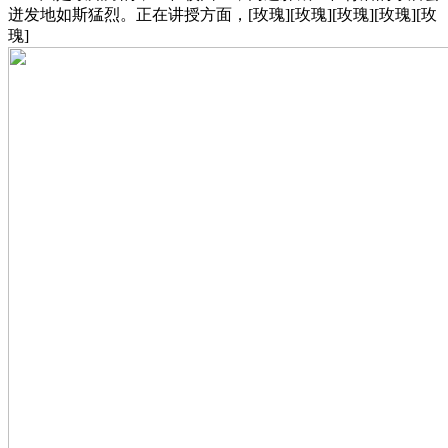
迸发地如斯猛烈。正在讲授方面，[玫瑰][玫瑰][玫瑰][玫瑰][玫
瑰]