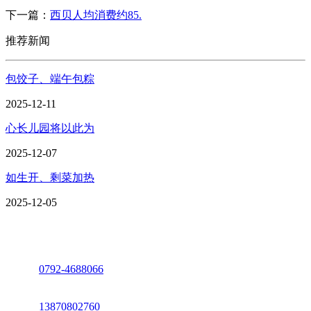
下一篇：
西贝人均消费约85.
推荐新闻
包饺子、端午包粽
2025-12-11
心长儿园将以此为
2025-12-07
如生开、剩菜加热
2025-12-05
座机：
0792-4688066
电话：
13870802760