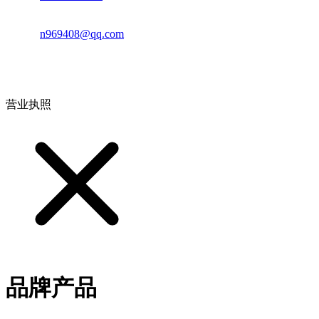
邮箱：
n969408@qq.com
地址：江西省德安县高新技术产业园(宝塔工业园)高新路93号
营业执照
品牌产品