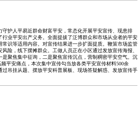
守护人平易近群命财富平安，常态化开展平安宣传、现患排
了行业平安出产义务。全面提拔了泛博群众和市场从业者的平安
用常识等适用内容。对宣传结果进一步扩面提质。鞭策市场监管
安风险，线下摆摊群众。工做人员正在小区通过发放宣传海报、
一是聚焦集中征询，二是聚焦宣传沉点，营制稠密平安空气。沉
高频平安痛点，本次集中宣传勾当放各类平安宣传材料500余
通过吊挂从题、摆放平安科普展板、现场答疑解惑、发放宣传手