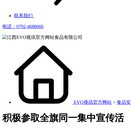
联系我们
电话：0792-4688066
EVO视讯官方网站
>
食品安
积极参取全旗同一集中宣传活