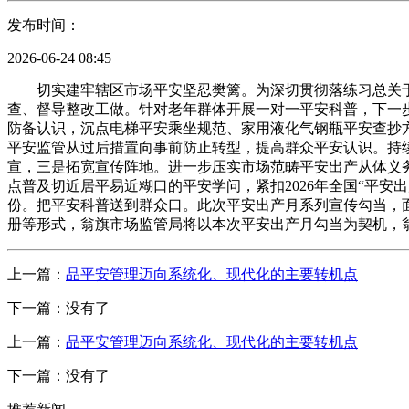
发布时间：
2026-06-24 08:45
切实建牢辖区市场平安坚忍樊篱。为深切贯彻落练习总关于
查、督导整改工做。针对老年群体开展一对一平安科普，下一
防备认识，沉点电梯平安乘坐规范、家用液化气钢瓶平安查抄
平安监管从过后措置向事前防止转型，提高群众平安认识。持
宣，三是拓宽宣传阵地。进一步压实市场范畴平安出产从体义
点普及切近居平易近糊口的平安学问，紧扣2026年全国“平安
份。把平安科普送到群众口。此次平安出产月系列宣传勾当，
册等形式，翁旗市场监管局将以本次平安出产月勾当为契机，
上一篇：
品平安管理迈向系统化、现代化的主要转机点
下一篇：没有了
上一篇：
品平安管理迈向系统化、现代化的主要转机点
下一篇：没有了