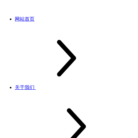
网站首页
关于我们