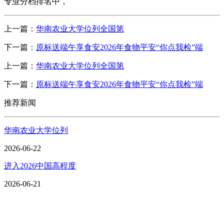
专业分档排名中，
上一篇：
华南农业大学位列全国第
下一篇：
原标送端午享食安2026年食物平安“你点我检”端
上一篇：
华南农业大学位列全国第
下一篇：
原标送端午享食安2026年食物平安“你点我检”端
推荐新闻
华南农业大学位列
2026-06-22
进入2026中国高程度
2026-06-21