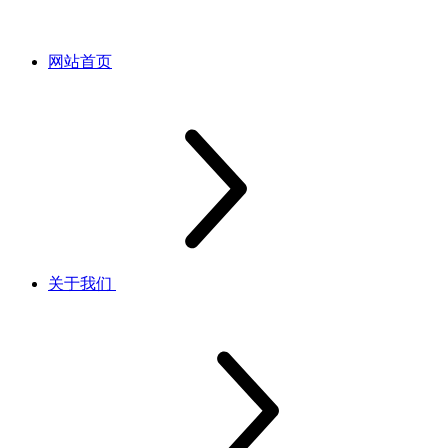
网站首页
关于我们