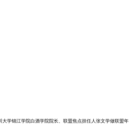
川大学锦江学院白酒学院院长、联盟焦点担任人张文学做联盟年