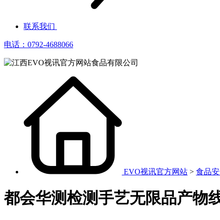
联系我们
电话：0792-4688066
EVO视讯官方网站
>
食品安
都会华测检测手艺无限品产物