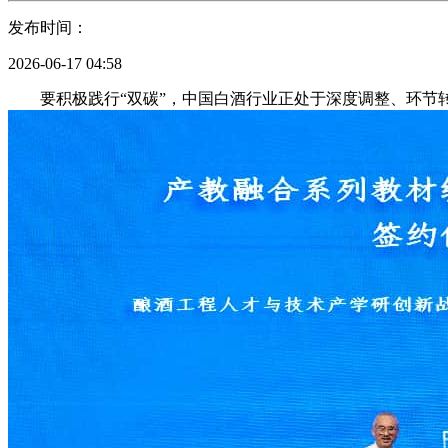
发布时间：
2026-06-17 04:58
要积极践行“双碳”，中国白酒行业正处于深度调整、环节