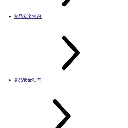
食品安全常识
食品安全动态