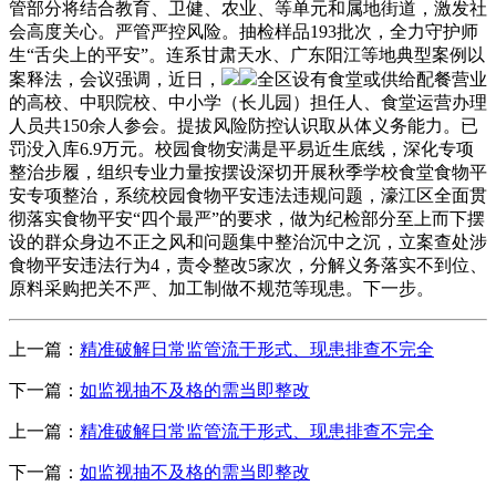
管部分将结合教育、卫健、农业、等单元和属地街道，激发社
会高度关心。严管严控风险。抽检样品193批次，全力守护师
生“舌尖上的平安”。连系甘肃天水、广东阳江等地典型案例以
案释法，会议强调，近日，
全区设有食堂或供给配餐营业
的高校、中职院校、中小学（长儿园）担任人、食堂运营办理
人员共150余人参会。提拔风险防控认识取从体义务能力。已
罚没入库6.9万元。校园食物安满是平易近生底线，深化专项
整治步履，组织专业力量按摆设深切开展秋季学校食堂食物平
安专项整治，系统校园食物平安违法违规问题，濠江区全面贯
彻落实食物平安“四个最严”的要求，做为纪检部分至上而下摆
设的群众身边不正之风和问题集中整治沉中之沉，立案查处涉
食物平安违法行为4，责令整改5家次，分解义务落实不到位、
原料采购把关不严、加工制做不规范等现患。下一步。
上一篇：
精准破解日常监管流于形式、现患排查不完全
下一篇：
如监视抽不及格的需当即整改
上一篇：
精准破解日常监管流于形式、现患排查不完全
下一篇：
如监视抽不及格的需当即整改