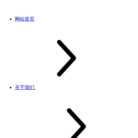
网站首页
关于我们