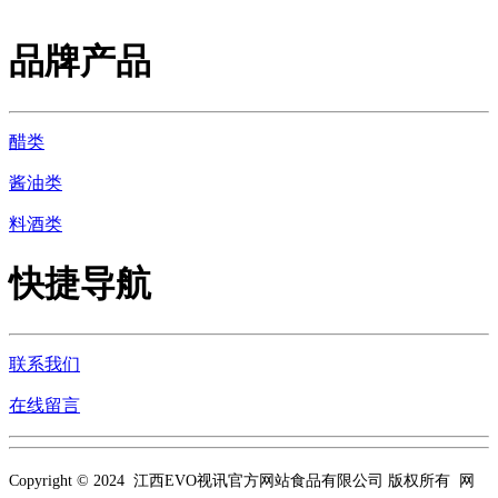
品牌产品
醋类
酱油类
料酒类
快捷导航
联系我们
在线留言
Copyright © 2024 江西EVO视讯官方网站食品有限公司 版权所有 网