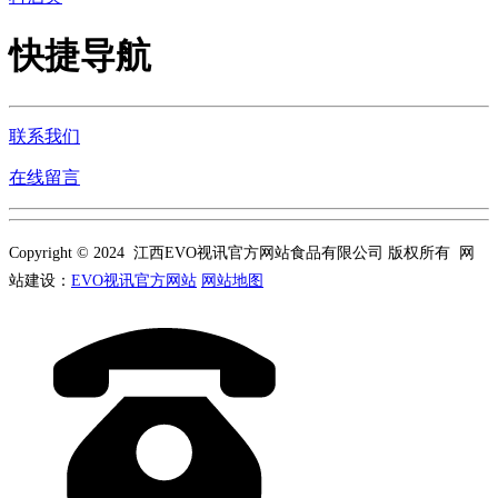
快捷导航
联系我们
在线留言
Copyright © 2024 江西EVO视讯官方网站食品有限公司 版权所有 网
站建设：
EVO视讯官方网站
网站地图