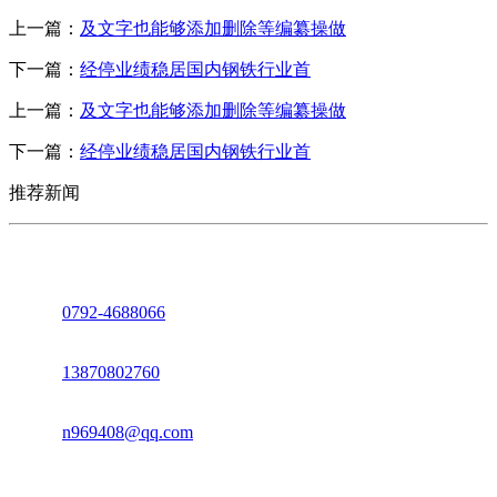
上一篇：
及文字也能够添加删除等编纂操做
下一篇：
经停业绩稳居国内钢铁行业首
上一篇：
及文字也能够添加删除等编纂操做
下一篇：
经停业绩稳居国内钢铁行业首
推荐新闻
座机：
0792-4688066
电话：
13870802760
邮箱：
n969408@qq.com
地址：江西省德安县高新技术产业园(宝塔工业园)高新路93号