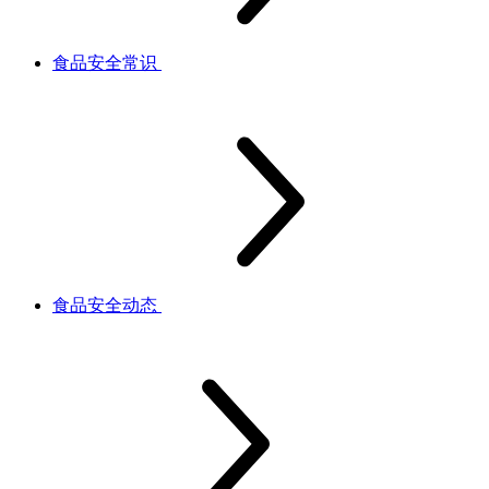
食品安全常识
食品安全动态