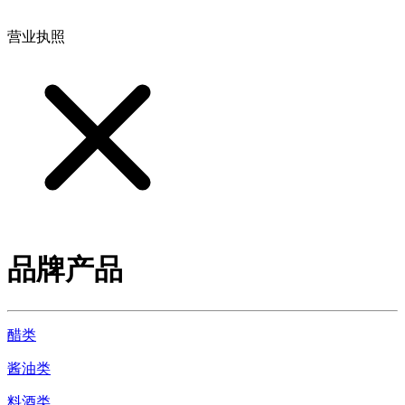
营业执照
品牌产品
醋类
酱油类
料酒类