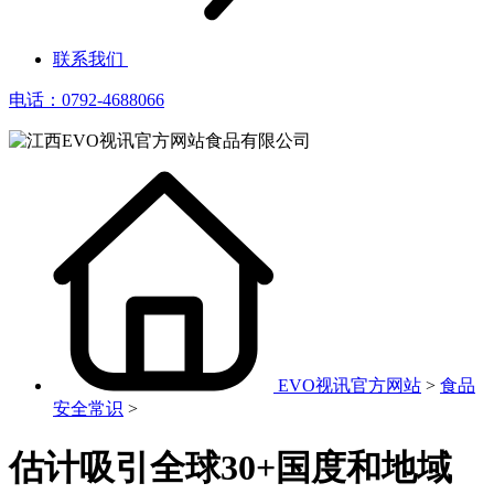
联系我们
电话：0792-4688066
EVO视讯官方网站
>
食品
安全常识
>
估计吸引全球30+国度和地域