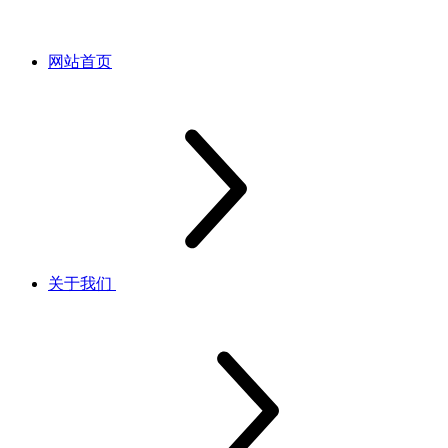
网站首页
关于我们