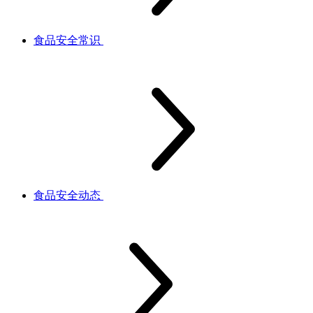
食品安全常识
食品安全动态