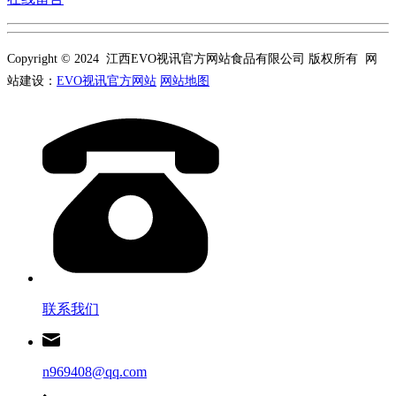
Copyright © 2024 江西EVO视讯官方网站食品有限公司 版权所有 网
站建设：
EVO视讯官方网站
网站地图
联系我们
n969408@qq.com