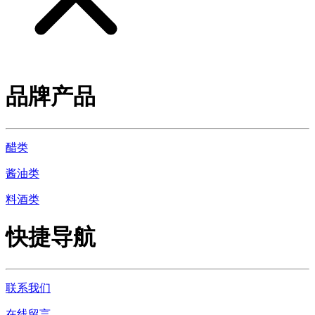
品牌产品
醋类
酱油类
料酒类
快捷导航
联系我们
在线留言