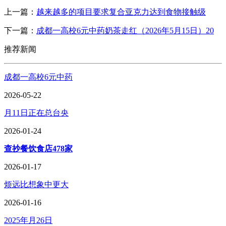
上一篇：
越来越多的项目要求复合亚克力达到食物接触级
下一篇：
成都一高校6元中药奶茶走红（2026年5月15日）20
推荐新闻
成都一高校6元中药
2026-05-22
月11日正在总台央
2026-01-24
查抄餐饮食店478家
2026-01-17
烦远比想象中更大
2026-01-16
2025年月26日