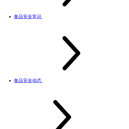
食品安全常识
食品安全动态