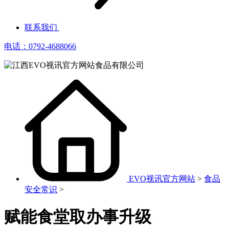
联系我们
电话：0792-4688066
EVO视讯官方网站
>
食品
安全常识
>
赋能食堂取办事升级