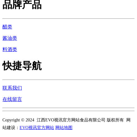
品牌产品
醋类
酱油类
料酒类
快捷导航
联系我们
在线留言
Copyright © 2024 江西EVO视讯官方网站食品有限公司 版权所有 网
站建设：
EVO视讯官方网站
网站地图