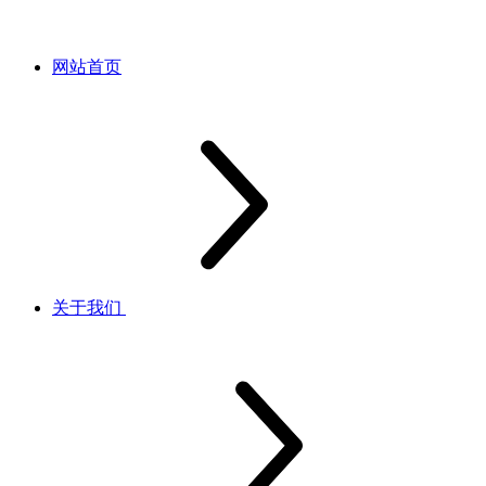
网站首页
关于我们