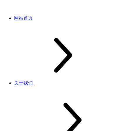
网站首页
关于我们