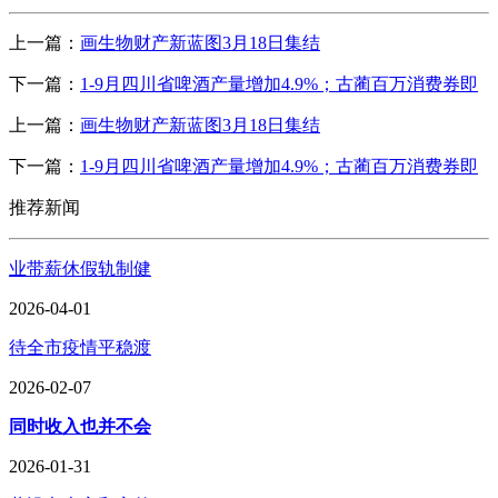
上一篇：
画生物财产新蓝图3月18日集结
下一篇：
1-9月四川省啤酒产量增加4.9%；古蔺百万消费券即
上一篇：
画生物财产新蓝图3月18日集结
下一篇：
1-9月四川省啤酒产量增加4.9%；古蔺百万消费券即
推荐新闻
业带薪休假轨制健
2026-04-01
待全市疫情平稳渡
2026-02-07
同时收入也并不会
2026-01-31