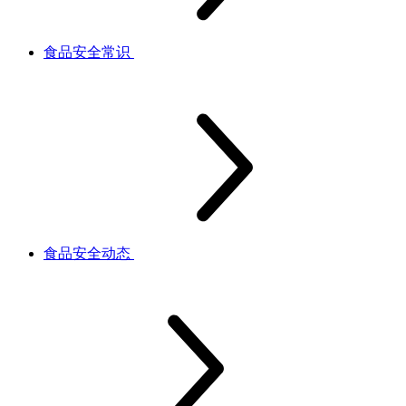
食品安全常识
食品安全动态