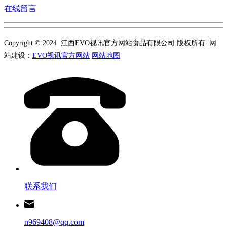
在线留言
Copyright © 2024 江西EVO视讯官方网站食品有限公司 版权所有 网
站建设：
EVO视讯官方网站
网站地图
联系我们
n969408@qq.com