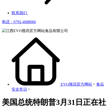
联系我们
电话：0792-4688066
EVO视讯官方网站
>
食品
安全常识
>
美国总统特朗普3月31日正在社