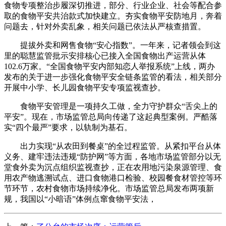
食物专项整治步履深切推进，部分、行业企业、社会等配合参
取的食物平安共治款式加快建立。夯实食物平安防地月，奔着
问题去，针对外卖乱象，相关问题已依法从严核查措置。
提拔外卖和网售食物“安心指数”。一年来，记者领会到这
里的聪慧监管批示安排核心已接入全国食物出产运营从体
102.6万家。“全国食物平安内部知恋人举报系统”上线，两办
发布的关于进一步强化食物平安全链条监管的看法，相关部分
开展中小学、长儿园食物平安专项监视查抄。
食物平安管理是一项持久工做，全力守护群众“舌尖上的
平安”。现在，市场监管总局向传递了这起典型案例。严酷落
实“四个最严”要求，以轨制为基石。
出力实现“从农田到餐桌”的全过程监管。从紧扣平台从体
义务、建牢违法违规“防护网”等方面，各地市场监管部分以无
堂食外卖为沉点组织监视查抄，正在农用地污染泉源管理、食
用农产物逃溯试点、进口食物港口检验、校园餐食材管控等环
节环节，农村食物市场持续净化。市场监管总局发布两项新
规，我国以“小暗语”体例点窜食物平安法，