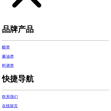
品牌产品
醋类
酱油类
料酒类
快捷导航
联系我们
在线留言