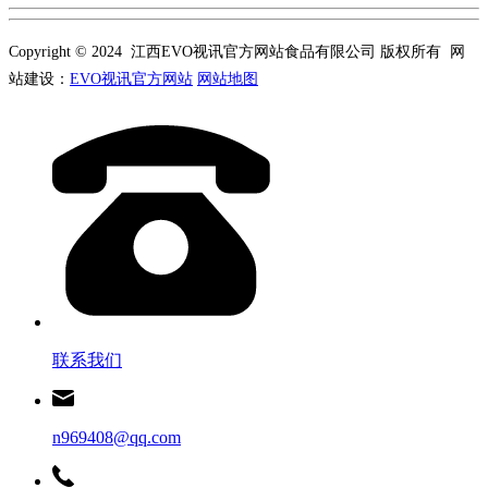
Copyright © 2024 江西EVO视讯官方网站食品有限公司 版权所有 网
站建设：
EVO视讯官方网站
网站地图
联系我们
n969408@qq.com