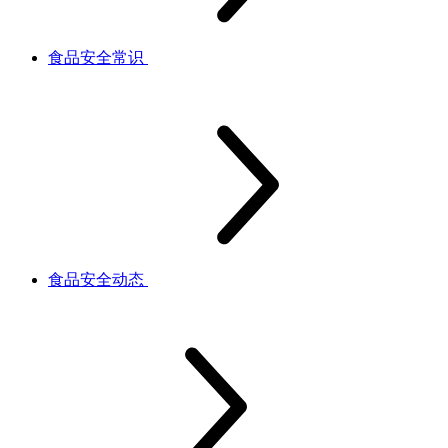
食品安全常识
食品安全动态