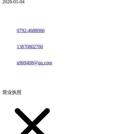
2026-01-04
座机：
0792-4688066
电话：
13870802760
邮箱：
n969408@qq.com
地址：江西省德安县高新技术产业园(宝塔工业园)高新路93号
营业执照