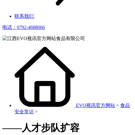
联系我们
电话：0792-4688066
EVO视讯官方网站
>
食品
安全常识
>
——人才步队扩容