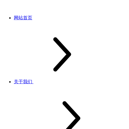
网站首页
关于我们