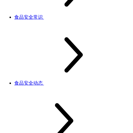
食品安全常识
食品安全动态