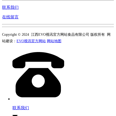
联系我们
在线留言
Copyright © 2024 江西EVO视讯官方网站食品有限公司 版权所有 网
站建设：
EVO视讯官方网站
网站地图
联系我们