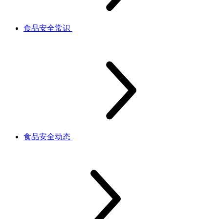
食品安全常识
食品安全动态