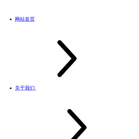
网站首页
关于我们