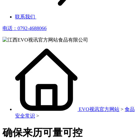
联系我们
电话：0792-4688066
EVO视讯官方网站
>
食品
安全常识
>
确保来历可量可控