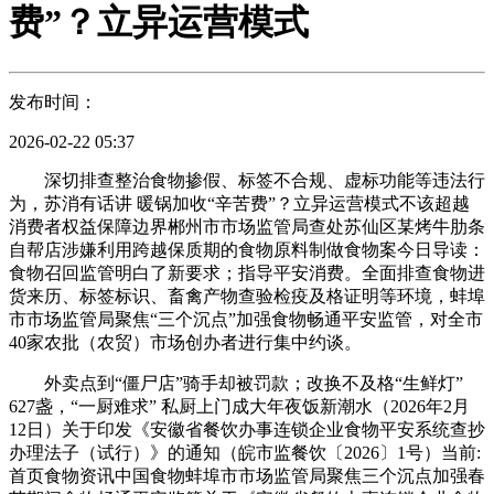
费”？立异运营模式
发布时间：
2026-02-22 05:37
深切排查整治食物掺假、标签不合规、虚标功能等违法行
为，苏消有话讲 暖锅加收“辛苦费”？立异运营模式不该超越
消费者权益保障边界郴州市市场监管局查处苏仙区某烤牛肋条
自帮店涉嫌利用跨越保质期的食物原料制做食物案今日导读：
食物召回监管明白了新要求；指导平安消费。全面排查食物进
货来历、标签标识、畜禽产物查验检疫及格证明等环境，蚌埠
市市场监管局聚焦“三个沉点”加强食物畅通平安监管，对全市
40家农批（农贸）市场创办者进行集中约谈。
外卖点到“僵尸店”骑手却被罚款；改换不及格“生鲜灯”
627盏，“一厨难求” 私厨上门成大年夜饭新潮水（2026年2月
12日）关于印发《安徽省餐饮办事连锁企业食物平安系统查抄
办理法子（试行）》的通知（皖市监餐饮〔2026〕1号）当前:
首页食物资讯中国食物蚌埠市市场监管局聚焦三个沉点加强春