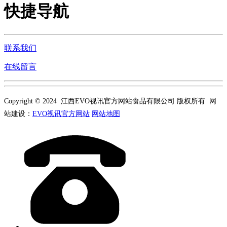
快捷导航
联系我们
在线留言
Copyright © 2024 江西EVO视讯官方网站食品有限公司 版权所有 网
站建设：
EVO视讯官方网站
网站地图