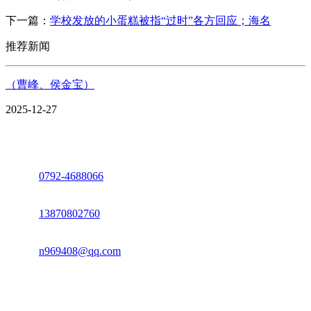
下一篇：
学校发放的小蛋糕被指“过时”各方回应；海名
推荐新闻
（曹峰、侯金宝）
2025-12-27
座机：
0792-4688066
电话：
13870802760
邮箱：
n969408@qq.com
地址：江西省德安县高新技术产业园(宝塔工业园)高新路93号