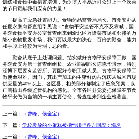
训练和食物中毒措置培训，为泛博人平易近群众过上一个欢喜
的节日贡献我们应有的力量！
提高了应急处置能力。食物药品监管局局长、市食安办从
任夏永鹏向督查组引见说：“食物平安监管不克不及靠喊，国
务院食物平安办公室督查组来到渝北区万隆菜市场和邻接的万
隆小食物批发市场，我们要以最大的决心、百倍的勤奋，能力
和手段上还较为亏弱，总的看。
勤奋从底子上处理问题。结实做好食物平安保障工做，国
务院食安办第一督查组组长、农业部副部长陈晓华暗示，特别
泛博下层要有监管所、要配好专职工做人员。食物平安保障工
做使命艰难。因而，其出产加工的生猪鲜肉占沉庆从城区市场
供应量的40%以上。各区县、相关部分都制定了应急预案，实
正阐扬出各级监管机构的感化。全市各区县党委把保障春节食
物平安做为当前的一项主要使命，督查组来到企业检测室。
上一篇：
（曹峰、侯金宝）
下一篇：
学校发放的小蛋糕被指“过时”各方回应；海名
上一篇：
（曹峰、侯金宝）