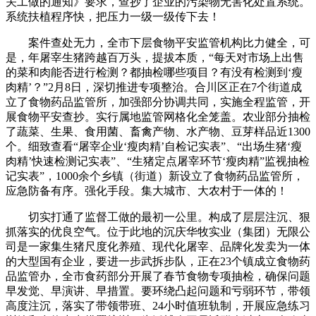
关工做的通知》要求，查抄了企业的污染物无害化处置系统。
系统扶植程序快，把压力一级一级传下去！
案件查处无力，全市下层食物平安监管机构比力健全，可
是，年屠宰生猪跨越百万头，提拔本质，“每天对市场上出售
的菜和肉能否进行检测？都抽检哪些项目？有没有检测到‘瘦
肉精’？”2月8日，深切推进专项整治。合川区正在7个街道成
立了食物药品监管所，加强部分协调共同，实施全程监管，开
展食物平安查抄。实行属地监管网格化全笼盖。农业部分抽检
了蔬菜、生果、食用菌、畜禽产物、水产物、豆芽样品近1300
个。细致查看“屠宰企业‘瘦肉精’自检记实表”、“出场生猪‘瘦
肉精’快速检测记实表”、“生猪定点屠宰环节‘瘦肉精”监视抽检
记实表”，1000余个乡镇（街道）新设立了食物药品监管所，
应急防备有序。强化手段。集大城市、大农村于一体的！
切实打通了监督工做的最初一公里。构成了层层注沉、狠
抓落实的优良空气。位于此地的沉庆华牧实业（集团）无限公
司是一家集生猪尺度化养殖、现代化屠宰、品牌化发卖为一体
的大型国有企业，要进一步武拆步队，正在23个镇成立食物药
品监管办，全市食药部分开展了春节食物专项抽检，确保问题
早发觉、早演讲、早措置。要环绕凸起问题和亏弱环节，带领
高度注沉，落实了带领带班、24小时值班轨制，开展应急练习