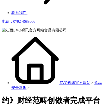
联系我们
电话：0792-4688066
EVO视讯官方网站
>
食品
安全常识
>
约》财经范畴创做者完成平台