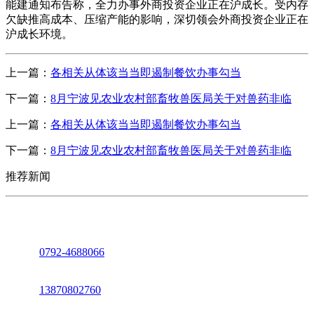
能建通知布告称，全力办事外商投资企业正在沪成长。受内存
欠缺推高成本、压缩产能的影响，深切领会外商投资企业正在
沪成长环境。
上一篇：
各相关从体该当当即遏制餐饮办事勾当
下一篇：
8月宁波见农业农村部畜牧兽医局关于对兽药非临
上一篇：
各相关从体该当当即遏制餐饮办事勾当
下一篇：
8月宁波见农业农村部畜牧兽医局关于对兽药非临
推荐新闻
座机：
0792-4688066
电话：
13870802760