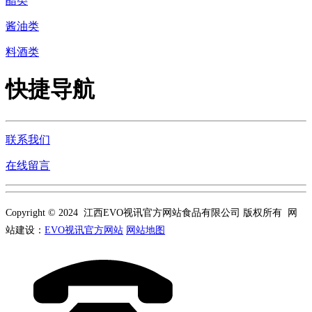
醋类
酱油类
料酒类
快捷导航
联系我们
在线留言
Copyright © 2024 江西EVO视讯官方网站食品有限公司 版权所有 网
站建设：
EVO视讯官方网站
网站地图