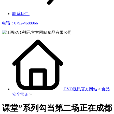
联系我们
电话：0792-4688066
EVO视讯官方网站
>
食品
安全常识
>
课堂”系列勾当第二场正在成都