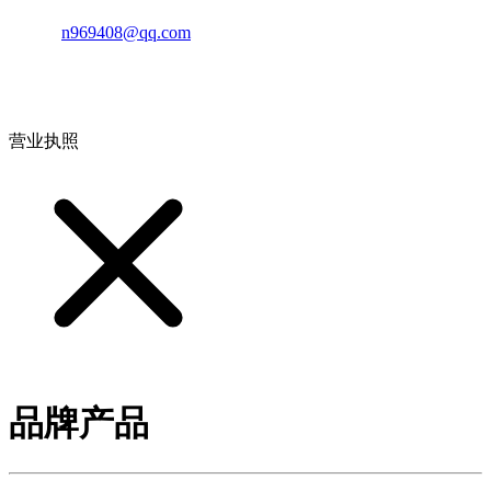
邮箱：
n969408@qq.com
地址：江西省德安县高新技术产业园(宝塔工业园)高新路93号
营业执照
品牌产品