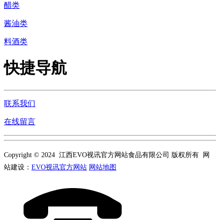
醋类
酱油类
料酒类
快捷导航
联系我们
在线留言
Copyright © 2024 江西EVO视讯官方网站食品有限公司 版权所有 网
站建设：
EVO视讯官方网站
网站地图