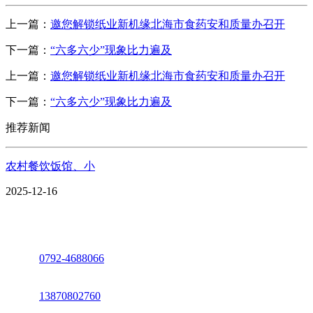
上一篇：
邀您解锁纸业新机缘北海市食药安和质量办召开
下一篇：
“六多六少”现象比力遍及
上一篇：
邀您解锁纸业新机缘北海市食药安和质量办召开
下一篇：
“六多六少”现象比力遍及
推荐新闻
农村餐饮饭馆、小
2025-12-16
座机：
0792-4688066
电话：
13870802760