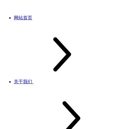
网站首页
关于我们