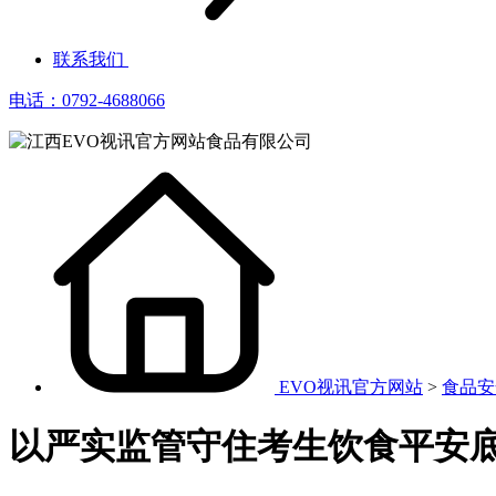
联系我们
电话：0792-4688066
EVO视讯官方网站
>
食品安
以严实监管守住考生饮食平安