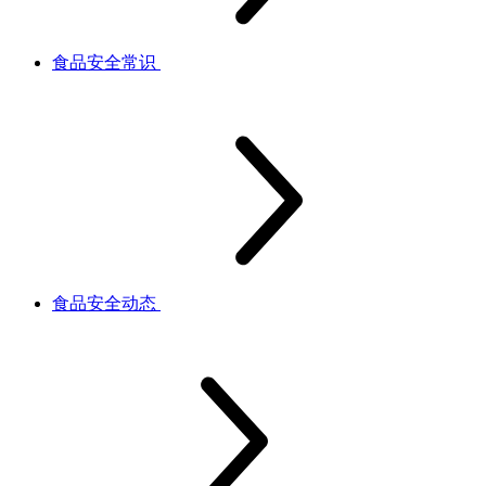
食品安全常识
食品安全动态