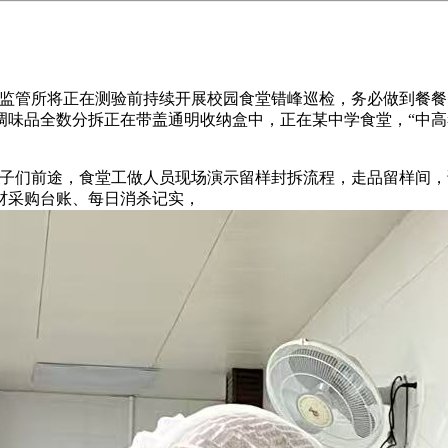
监管所将正在测验前持续开展校园食堂错峰巡检，务必做到餐餐
调味品全数分拆正在带盖通明收纳盒中，正在某中学食堂，“中
们前途，食堂工做人员现场演示留样封拆流程，走品留样间，
材采购台账、每日消杀记实，