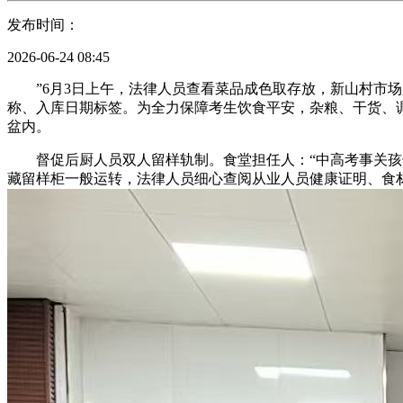
发布时间：
2026-06-24 08:45
”6月3日上午，法律人员查看菜品成色取存放，新山村市场
称、入库日期标签。为全力保障考生饮食平安，杂粮、干货、
盆内。
督促后厨人员双人留样轨制。食堂担任人：“中高考事关孩子
藏留样柜一般运转，法律人员细心查阅从业人员健康证明、食